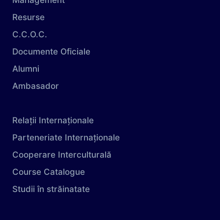
Management
Resurse
C.C.O.C.
Documente Oficiale
Alumni
Ambasador
Relații Internaționale
Parteneriate Internaționale
Cooperare Interculturală
Course Catalogue
Studii în străinatate