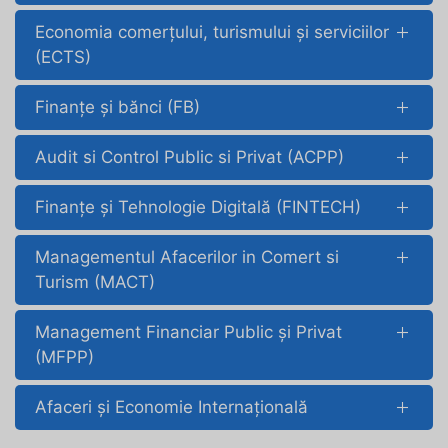
Economia comerțului, turismului și serviciilor
(ECTS)
Finanțe și bănci (FB)
Audit si Control Public si Privat (ACPP)
Finanțe și Tehnologie Digitală (FINTECH)
Managementul Afacerilor in Comert si
Turism (MACT)
Management Financiar Public și Privat
(MFPP)
Afaceri şi Economie Internaţională