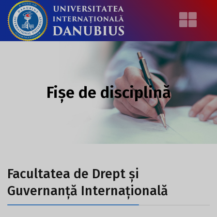
Fișe de disciplină
Facultatea de Drept și
Guvernanță Internațională