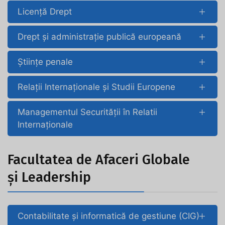
Licență Drept
Drept și administrație publică europeană
Științe penale
Relaţii Internaţionale şi Studii Europene
Managementul Securității în Relatii
Internaționale
Facultatea de Afaceri Globale
și Leadership
Contabilitate și informatică de gestiune (CIG)