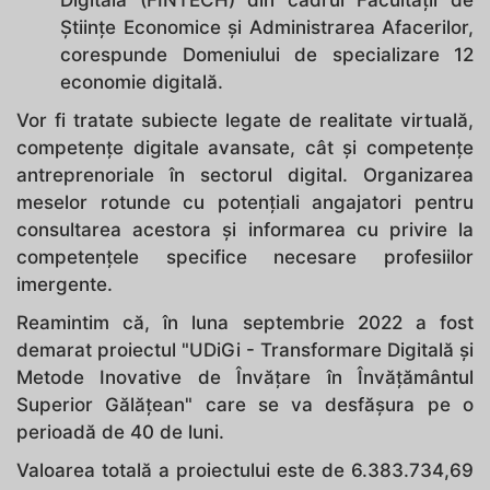
Științe Economice și Administrarea Afacerilor,
corespunde Domeniului de specializare 12
economie digitală.
Vor fi tratate subiecte legate de realitate virtuală,
competențe digitale avansate, cât și competențe
antreprenoriale în sectorul digital. Organizarea
meselor rotunde cu potențiali angajatori pentru
consultarea acestora și informarea cu privire la
competențele specifice necesare profesiilor
imergente.
Reamintim că, în luna septembrie 2022 a fost
demarat proiectul "UDiGi - Transformare Digitală și
Metode Inovative de Învățare în Învățământul
Superior Gălățean" care se va desfășura pe o
perioadă de 40 de luni.
Valoarea totală a proiectului este de 6.383.734,69