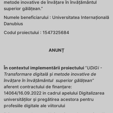
metode inovative de învățare în învățământul
superior gălățean.”
Numele beneficiarului : Universitatea Internațională
Danubius
Codul proiectului : 1547325684
ANUNȚ
În contextul implementării proiectului
”
UDiGi -
Transformare digitală și metode inovative de
învățare în învățământul superior gălățean”
aferent contractului de finanțare:
14064/16.09.2022 in cadrul apelului Digitalizarea
universităților și pregătirea acestora pentru
profesiile digitale ale viitorului