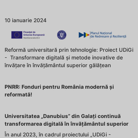
10 ianuarie 2024
Reformă universitară prin tehnologie: Proiect UDiGi
- Transformare digitală și metode inovative de
învățare în învățământul superior gălățean
PNRR: Fonduri pentru România modernă și
reformată!
Universitatea „Danubius” din Galați continuă
transformarea digitală în învățământul superior
În anul 2023, în cadrul proiectului „UDiGi -