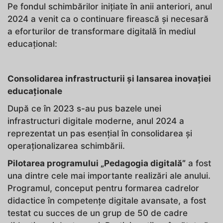
Pe fondul schimbărilor inițiate în anii anteriori, anul
2024 a venit ca o continuare firească și necesară
a eforturilor de transformare digitală în mediul
educațional:
Consolidarea infrastructurii și lansarea inovației
educaționale
După ce în 2023 s-au pus bazele unei
infrastructuri digitale moderne, anul 2024 a
reprezentat un pas esențial în consolidarea și
operaționalizarea schimbării.
Pilotarea programului „Pedagogia digitală”
a fost
una dintre cele mai importante realizări ale anului.
Programul, conceput pentru formarea cadrelor
didactice în competențe digitale avansate, a fost
testat cu succes de un grup de 50 de cadre