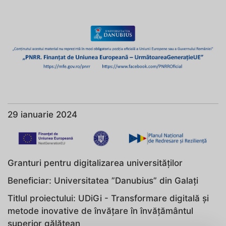
29 ianuarie 2024
Granturi pentru digitalizarea universităților
Beneficiar: Universitatea ”Danubius” din Galați
Titlul proiectului: UDiGi - Transformare digitală și
metode inovative de învățare în învățământul
superior gălățean