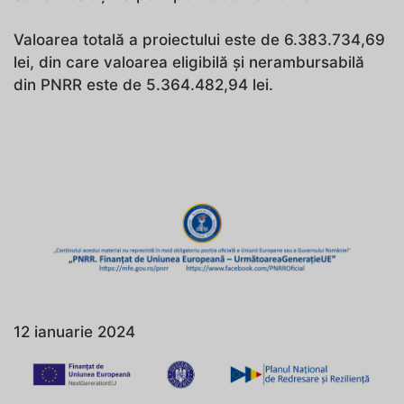
Valoarea totală a proiectului este de 6.383.734,69
lei, din care valoarea eligibilă și nerambursabilă
din PNRR este de 5.364.482,94 lei.
12 ianuarie 2024