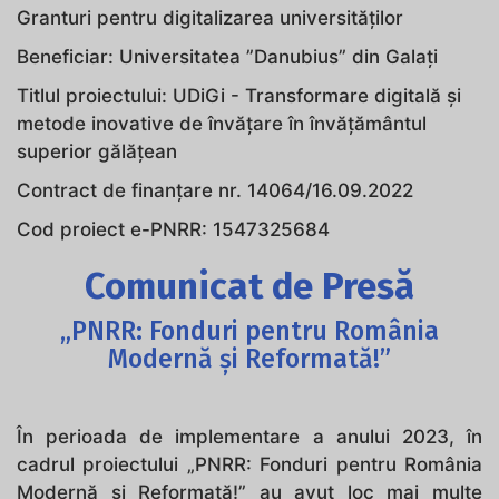
Granturi pentru digitalizarea universităților
Beneficiar: Universitatea ”Danubius” din Galați
Titlul proiectului: UDiGi - Transformare digitală și
metode inovative de învățare în învățământul
superior gălățean
Contract de finanțare nr. 14064/16.09.2022
Cod proiect e-PNRR: 1547325684
Comunicat de Presă
„PNRR: Fonduri pentru România
Modernă și Reformată!”
În perioada de implementare a anului 2023, în
cadrul proiectului „PNRR: Fonduri pentru România
Modernă și Reformată!” au avut loc mai multe