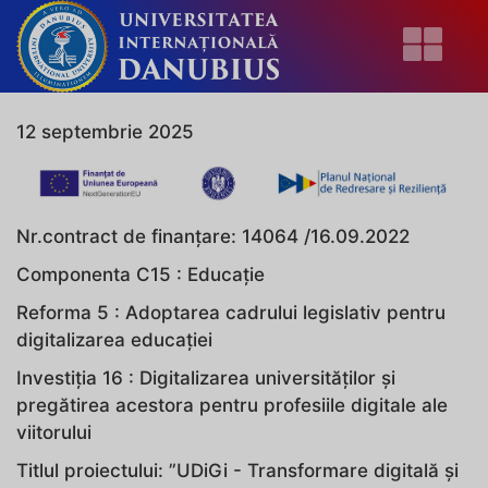
12 septembrie 2025
Nr.contract de finanțare: 14064 /16.09.2022
Componenta C15 : Educație
Reforma 5 : Adoptarea cadrului legislativ pentru
digitalizarea educației
Investiția 16 : Digitalizarea universităților și
pregătirea acestora pentru profesiile digitale ale
viitorului
Titlul proiectului: ”UDiGi - Transformare digitală și