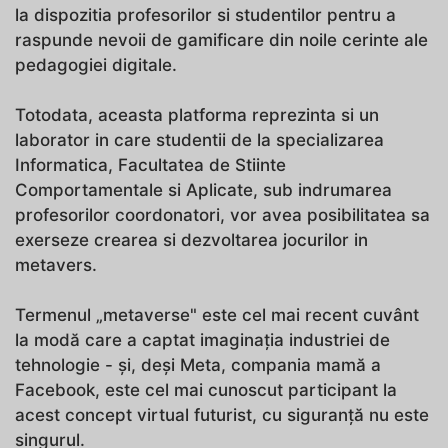
la dispozitia profesorilor si studentilor pentru a
raspunde nevoii de gamificare din noile cerinte ale
pedagogiei digitale.
Totodata, aceasta platforma reprezinta si un
laborator in care studentii de la specializarea
Informatica, Facultatea de Stiinte
Comportamentale si Aplicate, sub indrumarea
profesorilor coordonatori, vor avea posibilitatea sa
exerseze crearea si dezvoltarea jocurilor in
metavers.
Termenul „metaverse" este cel mai recent cuvânt
la modă care a captat imaginația industriei de
tehnologie - și, deși Meta, compania mamă a
Facebook, este cel mai cunoscut participant la
acest concept virtual futurist, cu siguranță nu este
singurul.