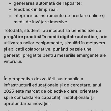
generarea automată de rapoarte;
feedback în timp real;
integrare cu instrumente de predare online și
medii de învățare imersive.
Totodată, studenții au început să beneficieze de
pregătire practică în medii digitale autentice
, prin
utilizarea noilor echipamente, simulări în metavers
și aplicații colaborative, punând bazele unei
generații pregătite pentru meseriile emergente ale
viitorului.
În perspectiva dezvoltării sustenabile a
infrastructurii educaționale și de cercetare, anul
2025 este marcat de obiective clare, orientate
spre consolidarea capacității instituționale și
aprofundarea inovației: