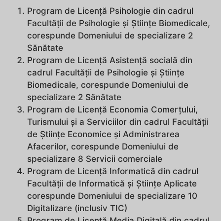
Program de Licență Psihologie din cadrul
Facultății de Psihologie și Științe Biomedicale,
corespunde Domeniului de specializare 2
Sănătate
Program de Licență Asistență socială din
cadrul Facultății de Psihologie și Științe
Biomedicale, corespunde Domeniului de
specializare 2 Sănătate
Program de Licență Economia Comerțului,
Turismului și a Serviciilor din cadrul Facultății
de Științe Economice și Administrarea
Afacerilor, corespunde Domeniului de
specializare 8 Servicii comerciale
Program de Licență Informatică din cadrul
Facultății de Informatică și Științe Aplicate
corespunde Domeniului de specializare 10
Digitalizare (inclusiv TIC)
Program de Licență Media Digitală din cadrul