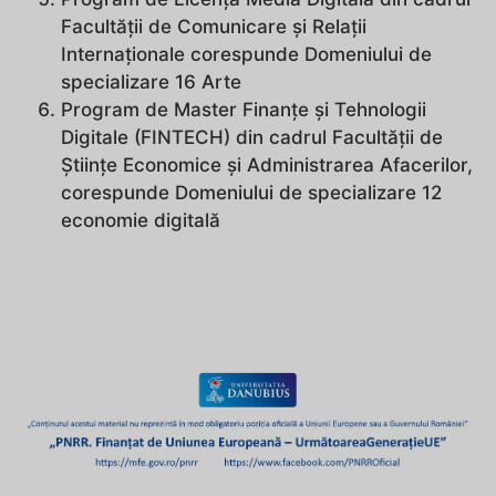
Facultății de Comunicare și Relații
Internaționale corespunde Domeniului de
specializare 16 Arte
Program de Master Finanțe și Tehnologii
Digitale (FINTECH) din cadrul Facultății de
Științe Economice și Administrarea Afacerilor,
corespunde Domeniului de specializare 12
economie digitală