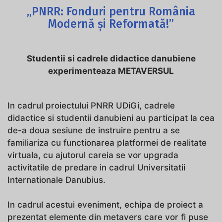
„PNRR: Fonduri pentru România
Modernă și Reformată!”
Studentii si cadrele didactice danubiene
experimenteaza METAVERSUL
In cadrul proiectului PNRR UDiGi, cadrele
didactice si studentii danubieni au participat la cea
de-a doua sesiune de instruire pentru a se
familiariza cu functionarea platformei de realitate
virtuala, cu ajutorul careia se vor upgrada
activitatile de predare in cadrul Universitatii
Internationale Danubius.
In cadrul acestui eveniment, echipa de proiect a
prezentat elemente din metavers care vor fi puse