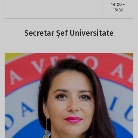
14:00 –
15:30
Secretar Șef Universitate