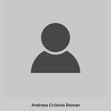
Andreea Cristina Roman