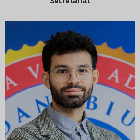
Secretariat