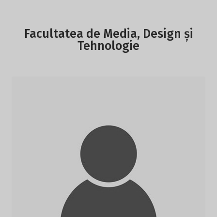
Facultatea de Media, Design și
Tehnologie