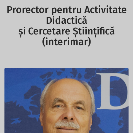
Prorector pentru Activitate
Didactică
și Cercetare Științifică
(interimar)