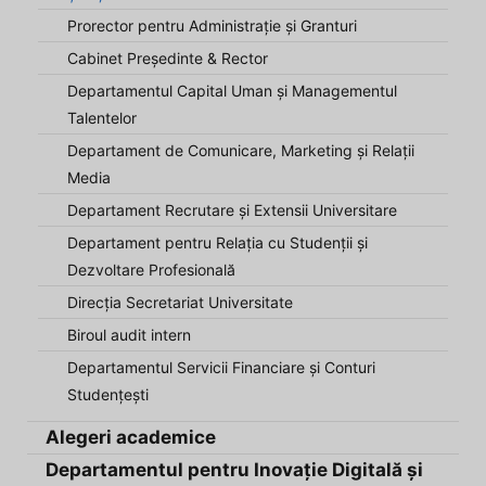
Prorector pentru Administrație și Granturi
Cabinet Președinte & Rector
Departamentul Capital Uman și Managementul
Talentelor
Departament de Comunicare, Marketing și Relații
Media
Departament Recrutare și Extensii Universitare
Departament pentru Relația cu Studenții și
Dezvoltare Profesională
Direcția Secretariat Universitate
Biroul audit intern
Departamentul Servicii Financiare și Conturi
Studențești
Alegeri academice
Departamentul pentru Inovație Digitală și