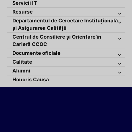
Servicii IT
Resurse
Departamentul de Cercetare Instituțională
și Asigurarea Calității
Centrul de Consiliere și Orientare în
Carieră CCOC
Documente oficiale
Calitate
Alumni
Honoris Causa