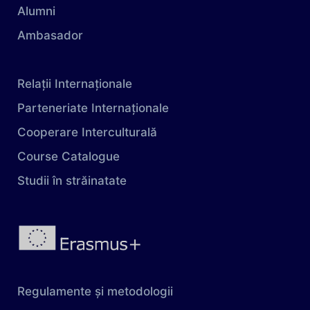
Alumni
Ambasador
Relații Internaționale
Parteneriate Internaționale
Cooperare Interculturală
Course Catalogue
Studii în străinatate
Regulamente și metodologii