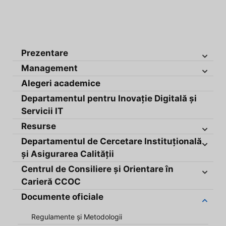
Prezentare
Management
Alegeri academice
Departamentul pentru Inovație Digitală și
Servicii IT
Resurse
Departamentul de Cercetare Instituțională
și Asigurarea Calității
Centrul de Consiliere și Orientare în
Carieră CCOC
Documente oficiale
Regulamente și Metodologii