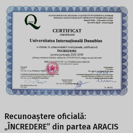
Recunoaștere oficială:
„ÎNCREDERE” din partea ARACIS