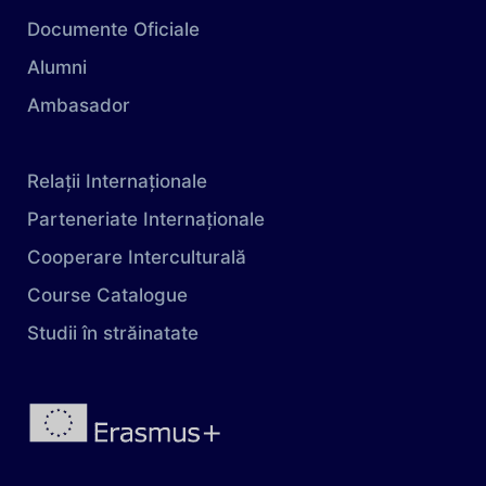
Documente Oficiale
Alumni
Ambasador
Relații Internaționale
Parteneriate Internaționale
Cooperare Interculturală
Course Catalogue
Studii în străinatate