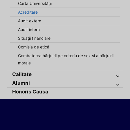
Carta Universității
Acreditare
Audit extern
Audit intern
Situații financiare
Comisia de etică
Combaterea hărțuirii pe criteriu de sex și a hărțuirii
morale
Calitate
Alumni
Honoris Causa