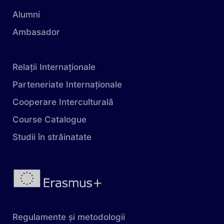
Alumni
Ambasador
Relații Internaționale
Parteneriate Internaționale
Cooperare Interculturală
Course Catalogue
Studii în străinatate
Regulamente și metodologii