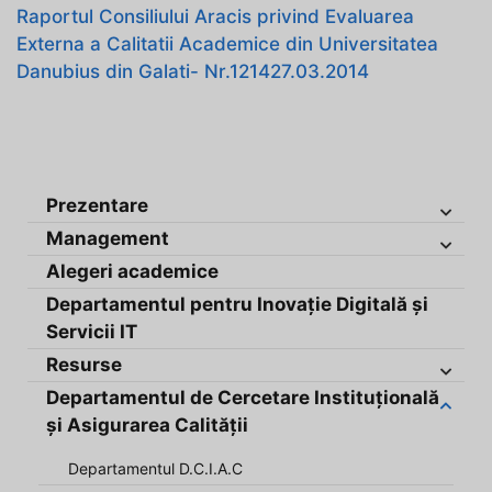
Raportul Consiliului Aracis privind Evaluarea
Externa a Calitatii Academice din Universitatea
Danubius din Galati- Nr.121427.03.2014
Prezentare
Management
Alegeri academice
Departamentul pentru Inovație Digitală și
Servicii IT
Resurse
Departamentul de Cercetare Instituțională
și Asigurarea Calității
Departamentul D.C.I.A.C