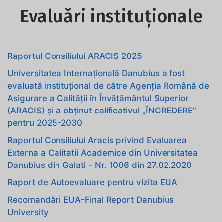
Evaluări instituționale
Raportul Consiliului ARACIS 2025
Universitatea Internațională Danubius a fost
evaluată instituțional de către Agenția Română de
Asigurare a Calității în Învățământul Superior
(ARACIS) și a obținut calificativul „ÎNCREDERE”
pentru 2025-2030
Raportul Consiliului Aracis privind Evaluarea
Externa a Calitatii Academice din Universitatea
Danubius din Galati - Nr. 1006 din 27.02.2020
Raport de Autoevaluare pentru vizita EUA
Recomandări EUA-Final Report Danubius
University