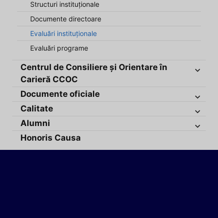
Structuri instituționale
Documente directoare
Evaluări instituționale
Evaluări programe
Centrul de Consiliere și Orientare în
Carieră CCOC
Documente oficiale
Calitate
Alumni
Honoris Causa