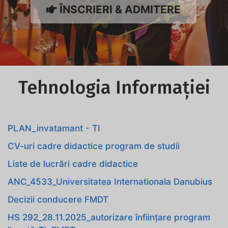
ÎNSCRIERI & ADMITERE
Tehnologia Informației
PLAN_invatamant - TI
CV-uri cadre didactice program de studii
Liste de lucrări cadre didactice
ANC_4533_Universitatea Internationala Danubius
Decizii conducere FMDT
HS 292_28.11.2025_autorizare înființare program