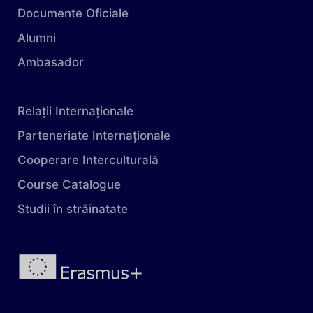
Documente Oficiale
Alumni
Ambasador
Relații Internaționale
Parteneriate Internaționale
Cooperare Interculturală
Course Catalogue
Studii în străinatate