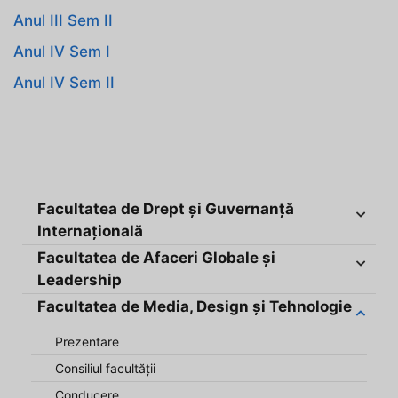
Anul III Sem II
Anul IV Sem I
Anul IV Sem II
Facultatea de Drept și Guvernanță
Internațională
Facultatea de Afaceri Globale și
Leadership
Facultatea de Media, Design și Tehnologie
Prezentare
Consiliul facultății
Conducere