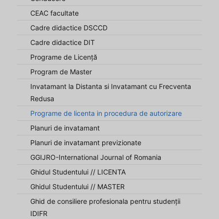
CEAC facultate
Cadre didactice DSCCD
Cadre didactice DIT
Programe de Licență
Program de Master
Invatamant la Distanta si Invatamant cu Frecventa
Redusa
Programe de licenta in procedura de autorizare
Planuri de invatamant
Planuri de invatamant previzionate
GGIJRO-International Journal of Romania
Ghidul Studentului // LICENTA
Ghidul Studentului // MASTER
Ghid de consiliere profesionala pentru studenții
IDIFR