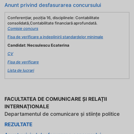
Anunt privind desfasurarea concursului
Conferenţiar, poziţia 16, disciplinele: Contabilitate
consolidată,Contabilitate financiară aprofundată.
Comisie concurs
Fisa de verificare a indeplinirii standardelor minimale
Candidat: Necsulescu Ecaterina
CV
Fisa de verificare
Lista de lucrari
FACULTATEA DE COMUNICARE ȘI RELAȚII
INTERNAȚIONALE
Departamentul de comunicare și stiințe politice
REZULTATE