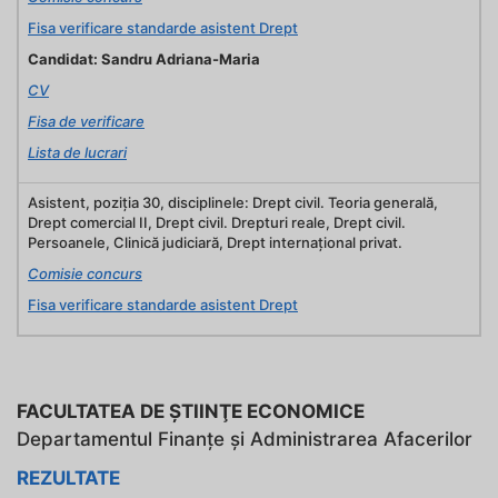
Fisa verificare standarde asistent Drept
Candidat: Sandru Adriana-Maria
CV
Fisa de verificare
Lista de lucrari
Asistent, poziţia 30, disciplinele: Drept civil. Teoria generală,
Drept comercial II, Drept civil. Drepturi reale, Drept civil.
Persoanele, Clinică judiciară, Drept internaţional privat.
Comisie concurs
Fisa verificare standarde asistent Drept
FACULTATEA DE ŞTIINŢE ECONOMICE
Departamentul Finanţe şi Administrarea Afacerilor
REZULTATE