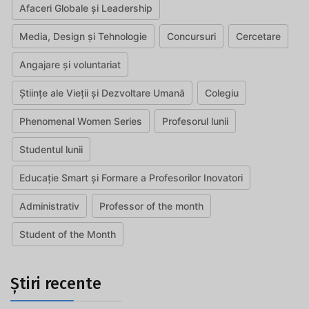
Afaceri Globale și Leadership
Media, Design și Tehnologie
Concursuri
Cercetare
Angajare și voluntariat
Științe ale Vieții și Dezvoltare Umană
Colegiu
Phenomenal Women Series
Profesorul lunii
Studentul lunii
Educație Smart și Formare a Profesorilor Inovatori
Administrativ
Professor of the month
Student of the Month
Știri recente