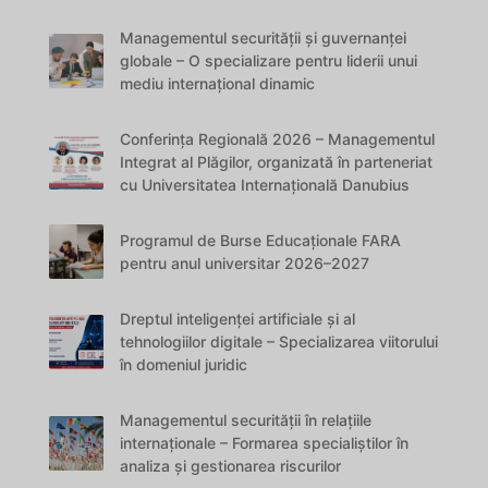
Managementul securității și guvernanței
globale – O specializare pentru liderii unui
mediu internațional dinamic
Conferința Regională 2026 – Managementul
Integrat al Plăgilor, organizată în parteneriat
cu Universitatea Internațională Danubius
Programul de Burse Educaționale FARA
pentru anul universitar 2026–2027
Dreptul inteligenței artificiale și al
tehnologiilor digitale – Specializarea viitorului
în domeniul juridic
Managementul securității în relațiile
internaționale – Formarea specialiștilor în
analiza și gestionarea riscurilor