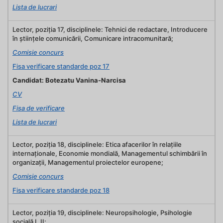
Lista de lucrari
Lector, poziţia 17, disciplinele: Tehnici de redactare, Introducere
în științele comunicării, Comunicare intracomunitară;
Comisie concurs
Fisa verificare standarde poz 17
Candidat: Botezatu Vanina-Narcisa
CV
Fisa de verificare
Lista de lucrari
Lector, poziţia 18, disciplinele: Etica afacerilor în relaţiile
internaţionale, Economie mondială, Managementul schimbării în
organizații, Managementul proiectelor europene;
Comisie concurs
Fisa verificare standarde poz 18
Lector, poziţia 19, disciplinele: Neuropsihologie, Psihologie
socială I, II;