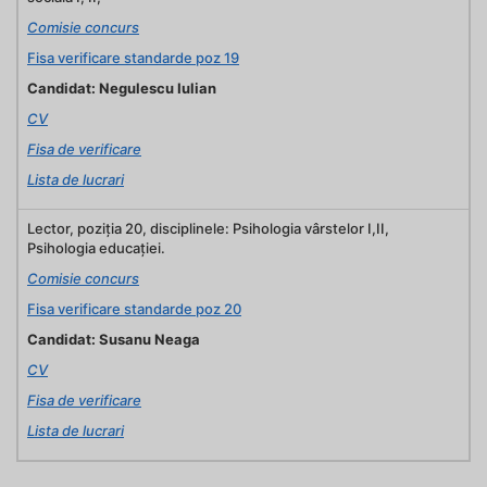
Comisie concurs
Fisa verificare standarde poz 19
Candidat: Negulescu Iulian
CV
Fisa de verificare
Lista de lucrari
Lector, poziţia 20, disciplinele: Psihologia vârstelor I,II,
Psihologia educației.
Comisie concurs
Fisa verificare standarde poz 20
Candidat: Susanu Neaga
CV
Fisa de verificare
Lista de lucrari