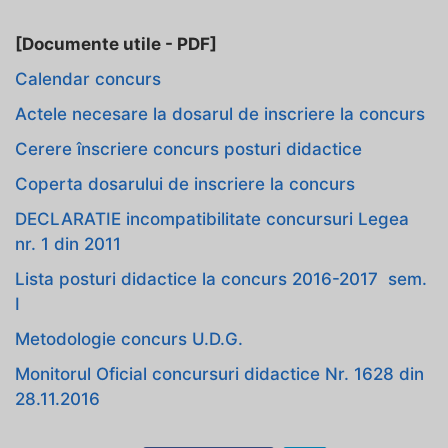
[Documente utile - PDF]
Calendar concurs
Actele necesare la dosarul de inscriere la concurs
Cerere înscriere concurs posturi didactice
Coperta dosarului de inscriere la concurs
DECLARATIE incompatibilitate concursuri Legea
nr. 1 din 2011
Lista posturi didactice la concurs 2016-2017 sem.
I
Metodologie concurs U.D.G.
Monitorul Oficial concursuri didactice Nr. 1628 din
28.11.2016