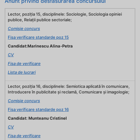
Anunt privind desfasurarea concursului
Lector, poziţia 15, disciplinele: Sociologie, Sociologia opiniei
publice, Relații publice sectoriale;
Comisie concurs
Fisa verificare standarde poz 15
Candidat:Marinescu Alina-Petra
CV
Fisa de verificare
Lista de lucrari
Lector, poziţia 16, disciplinele: Semiotica aplicată în comunicare,
Introducere în publicitate și reclamă, Comunicare și imagologie;
Comisie concurs
Fisa verificare standarde poz 16
Candidat: Munteanu Cristinel
CV
Fisa de verificare