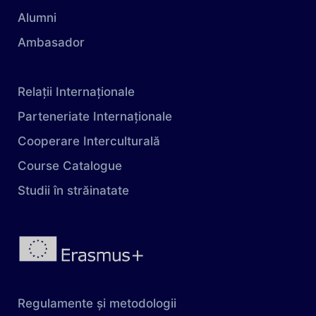
Alumni
Ambasador
Relații Internaționale
Parteneriate Internaționale
Cooperare Interculturală
Course Catalogue
Studii în străinatate
Regulamente și metodologii