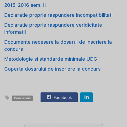
2015_2016 sem. II
Declaratie proprie raspundere incompatibilitati
Declaratie proprie raspundere veridicitate
informatii
Documente necesare la dosarul de inscriere la
concurs
Metodologie si standarde minimale UDG
Coperta dosarului de inscriere la concurs
Facebook
Concursuri