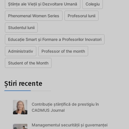
Științe ale Vieții și Dezvoltare Umană
Colegiu
Phenomenal Women Series
Profesorul lunii
Studentul lunii
Educație Smart și Formare a Profesorilor Inovatori
Administrativ
Professor of the month
Student of the Month
Știri recente
Contribuție științifică de prestigiu în
CADMUS Journal
Managementul securității și guvernanței