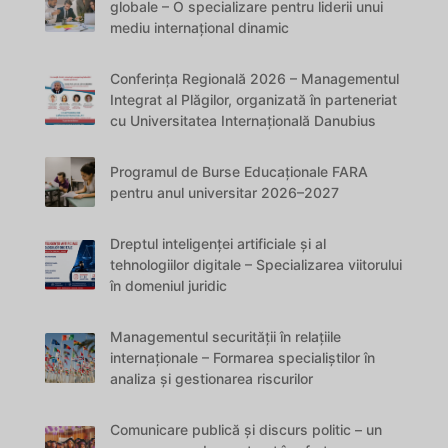
globale – O specializare pentru liderii unui
mediu internațional dinamic
Conferința Regională 2026 – Managementul
Integrat al Plăgilor, organizată în parteneriat
cu Universitatea Internațională Danubius
Programul de Burse Educaționale FARA
pentru anul universitar 2026–2027
Dreptul inteligenței artificiale și al
tehnologiilor digitale – Specializarea viitorului
în domeniul juridic
Managementul securității în relațiile
internaționale – Formarea specialiștilor în
analiza și gestionarea riscurilor
Comunicare publică și discurs politic – un