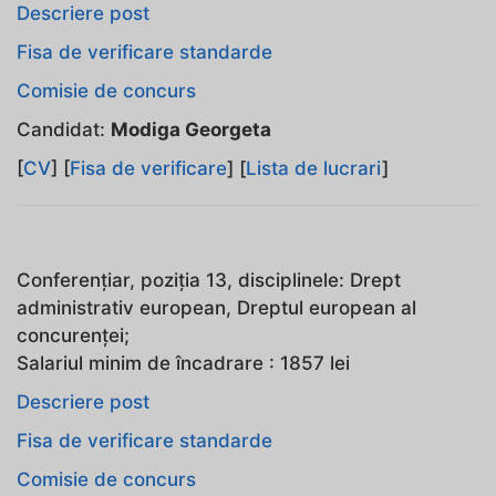
Descriere post
Fisa de verificare standarde
Comisie de concurs
Candidat:
Modiga Georgeta
[
CV
] [
Fisa de verificare
] [
Lista de lucrari
]
Conferențiar, poziţia 13, disciplinele: Drept
administrativ european, Dreptul european al
concurenţei;
Salariul minim de încadrare : 1857 lei
Descriere post
Fisa de verificare standarde
Comisie de concurs