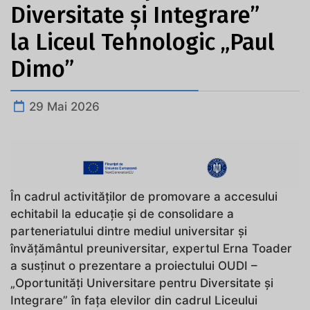
Diversitate și Integrare”
la Liceul Tehnologic „Paul
Dimo”
29 Mai 2026
În cadrul activităților de promovare a accesului
echitabil la educație și de consolidare a
parteneriatului dintre mediul universitar și
învățământul preuniversitar, expertul Erna Toader
a susținut o prezentare a proiectului OUDI –
„Oportunități Universitare pentru Diversitate și
Integrare” în fața elevilor din cadrul Liceului