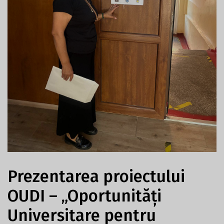
Prezentarea proiectului
OUDI – „Oportunități
Universitare pentru