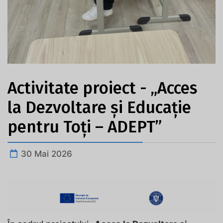
Activitate proiect - „Acces
la Dezvoltare și Educație
pentru Toți – ADEPT”
30 Mai 2026