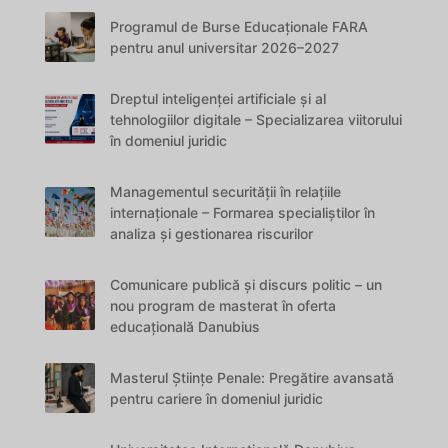
Programul de Burse Educaționale FARA
pentru anul universitar 2026–2027
Dreptul inteligenței artificiale și al
tehnologiilor digitale – Specializarea viitorului
în domeniul juridic
Managementul securității în relațiile
internaționale – Formarea specialiștilor în
analiza și gestionarea riscurilor
Comunicare publică și discurs politic – un
nou program de masterat în oferta
educațională Danubius
Masterul Științe Penale: Pregătire avansată
pentru cariere în domeniul juridic