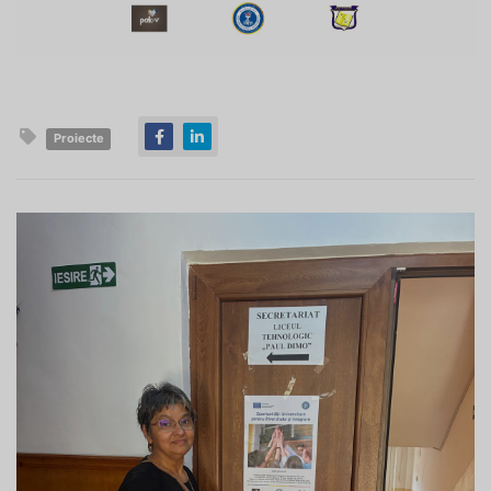
Proiecte