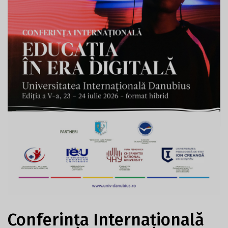
Conferința Internațională