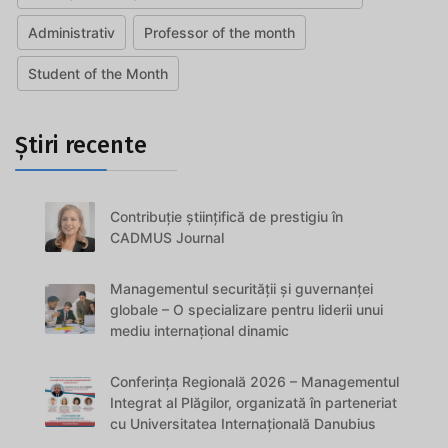
Administrativ
Professor of the month
Student of the Month
Știri recente
Contribuție științifică de prestigiu în
CADMUS Journal
Managementul securității și guvernanței
globale – O specializare pentru liderii unui
mediu internațional dinamic
Conferința Regională 2026 – Managementul
Integrat al Plăgilor, organizată în parteneriat
cu Universitatea Internațională Danubius