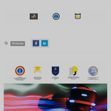
Proiecte