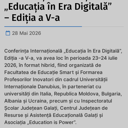
„Educația în Era Digitală”
– Ediția a V-a
28 Mai 2026
Conferința Internațională „Educația în Era Digitală”,
Ediția -a V-a, va avea loc în perioada 23–24 iulie
2026, în format hibrid, fiind organizată de
Facultatea de Educație Smart și Formarea
Profesorilor Inovatori din cadrul Universității
Internaționale Danubius, în parteneriat cu
universități din Italia, Republica Moldova, Bulgaria,
Albania și Ucraina, precum și cu Inspectoratul
Școlar Județean Galați, Centrul Județean de
Resurse și Asistență Educațională Galați și
Asociația „Education is Power”.