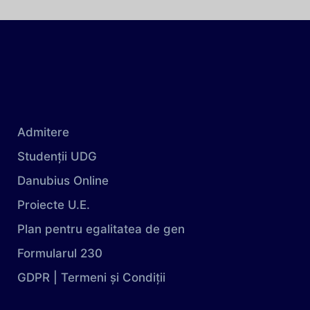
Admitere
Studenții UDG
Danubius Online
Proiecte U.E.
Plan pentru egalitatea de gen
Formularul 230
GDPR | Termeni și Condiții