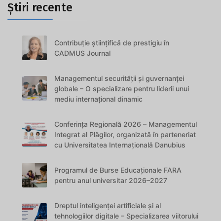
Știri recente
Contribuție științifică de prestigiu în
CADMUS Journal
Managementul securității și guvernanței
globale – O specializare pentru liderii unui
mediu internațional dinamic
Conferința Regională 2026 – Managementul
Integrat al Plăgilor, organizată în parteneriat
cu Universitatea Internațională Danubius
Programul de Burse Educaționale FARA
pentru anul universitar 2026–2027
Dreptul inteligenței artificiale și al
tehnologiilor digitale – Specializarea viitorului