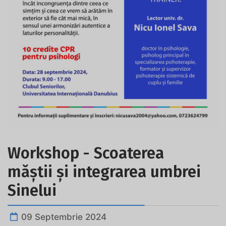
Workshop - Scoaterea
măștii și integrarea umbrei
Sinelui
09 Septembrie 2024