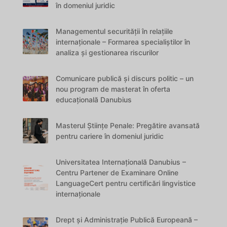
în domeniul juridic
Managementul securității în relațiile
internaționale – Formarea specialiștilor în
analiza și gestionarea riscurilor
Comunicare publică și discurs politic – un
nou program de masterat în oferta
educațională Danubius
Masterul Științe Penale: Pregătire avansată
pentru cariere în domeniul juridic
Universitatea Internațională Danubius –
Centru Partener de Examinare Online
LanguageCert pentru certificări lingvistice
internaționale
Drept și Administrație Publică Europeană –