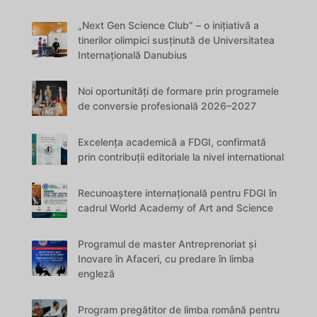
„Next Gen Science Club” – o inițiativă a
tinerilor olimpici susținută de Universitatea
Internațională Danubius
Noi oportunități de formare prin programele
de conversie profesională 2026–2027
Excelența academică a FDGI, confirmată
prin contribuții editoriale la nivel international
Recunoaștere internațională pentru FDGI în
cadrul World Academy of Art and Science
Programul de master Antreprenoriat și
Inovare în Afaceri, cu predare în limba
engleză
Program pregătitor de limba română pentru