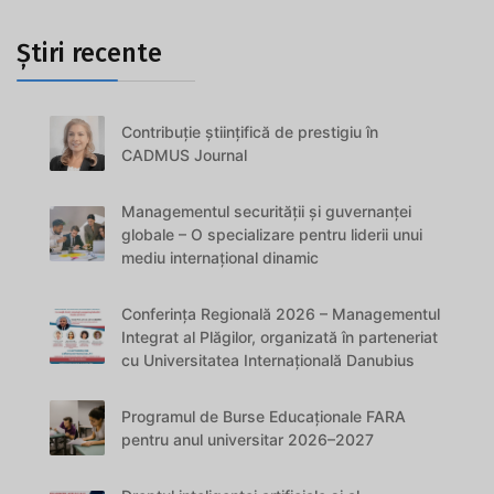
Știri recente
Contribuție științifică de prestigiu în
CADMUS Journal
Managementul securității și guvernanței
globale – O specializare pentru liderii unui
mediu internațional dinamic
Conferința Regională 2026 – Managementul
Integrat al Plăgilor, organizată în parteneriat
cu Universitatea Internațională Danubius
Programul de Burse Educaționale FARA
pentru anul universitar 2026–2027