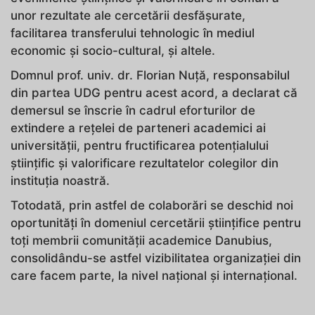
unor rezultate ale cercetării desfășurate,
facilitarea transferului tehnologic în mediul
economic și socio-cultural, și altele.
Domnul prof. univ. dr. Florian Nuță, responsabilul
din partea UDG pentru acest acord, a declarat că
demersul se înscrie în cadrul eforturilor de
extindere a rețelei de parteneri academici ai
universității, pentru fructificarea potențialului
științific și valorificare rezultatelor colegilor din
instituția noastră.
Totodată, prin astfel de colaborări se deschid noi
oportunități în domeniul cercetării științifice pentru
toți membrii comunității academice Danubius,
consolidându-se astfel vizibilitatea organizației din
care facem parte, la nivel național și internațional.