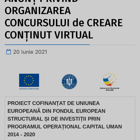
ORGANIZAREA
CONCURSULUI de CREARE
CONŢINUT VIRTUAL
20 Iunie 2021
PROIECT COFINANȚAT DE UNIUNEA
EUROPEANĂ DIN FONDUL EUROPEAN
STRUCTURAL ȘI DE INVESTIȚII PRIN
PROGRAMUL OPERAȚIONAL CAPITAL UMAN
2014 - 2020