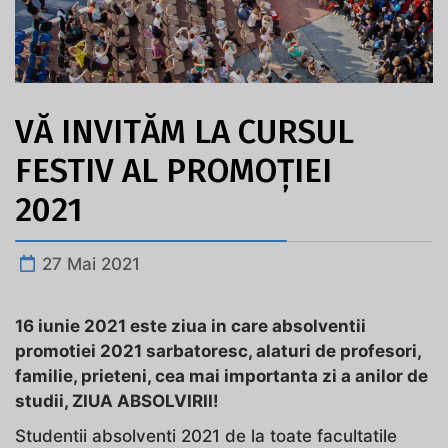
VĂ INVITĂM LA CURSUL
FESTIV AL PROMOȚIEI
2021
27 Mai 2021
16 iunie 2021 este ziua in care absolventii
promotiei 2021 sarbatoresc, alaturi de profesori,
familie, prieteni, cea mai importanta zi a anilor de
studii, ZIUA ABSOLVIRII!
Studentii absolventi 2021 de la toate facultatile