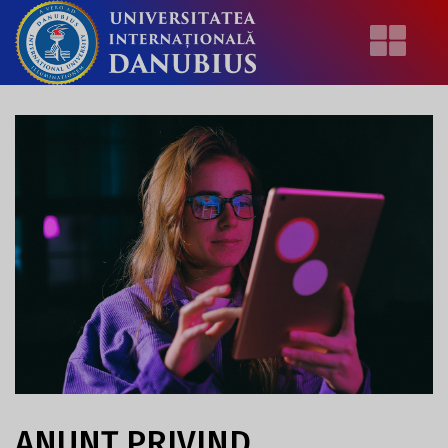
ANUNȚ PRIVIND