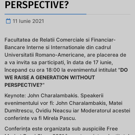
PERSPECTIVE?
11 Iunie 2021
Facultatea de Relatii Comerciale si Financiar-
Bancare Interne si Internationale din cadrul
Universitatii Romano-Americane, are placerea de
a va invita sa participati, în data de 17 iunie,
începand cu ora 18:00 la evenimentul intitulat "
DO
WE RAISE A GENERATION WITHOUT
PERSPECTIVE?
"
Keynote: John Charalambakis. Speakerii
evenimentului vor fi: John Charalambakis, Matei
Dumitrescu, Ovidiu Neacsu iar Moderatorul acestei
conferinte va fi Mirela Pascu.
Conferința este organizata sub auspiciile Free