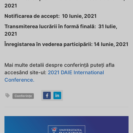
2021
Notificarea de accept:
10 Iunie, 2021
Transmiterea lucrării în formă finală:
31 Iulie,
2021
Înregistarea în vederea participării: 14 Iunie
, 2021
Mai multe detalii despre conferință puteți afla
accesând site-ul:
2021 DAIE International
Conference.
Conferințe