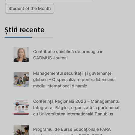
Student of the Month
Știri recente
Contribuție științifică de prestigiu în
CADMUS Journal
Managementul securității și guvernanței
globale – O specializare pentru liderii unui
mediu internațional dinamic
Conferința Regională 2026 – Managementul
Integrat al Plăgilor, organizată în parteneriat
cu Universitatea Internațională Danubius
Programul de Burse Educaționale FARA