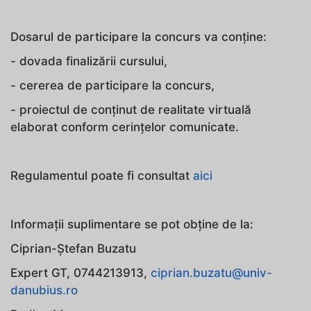
Dosarul de participare la concurs va conține:
- dovada finalizării cursului,
- cererea de participare la concurs,
- proiectul de conținut de realitate virtuală
elaborat conform cerințelor comunicate.
Regulamentul poate fi consultat
aici
Informații suplimentare se pot obține de la:
Ciprian-Ștefan Buzatu
Expert GT, 0744213913,
ciprian.buzatu@univ-
danubius.ro