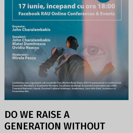
DO WE RAISE A
GENERATION WITHOUT