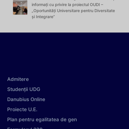
informați cu privire la proiectul OUDI –
„Oportunități Universitare pentru Diversitate
și Integrare”
Admitere
Studenții UDG
Danubius Online
Proiecte U.E.
Plan pentru egalitatea de gen