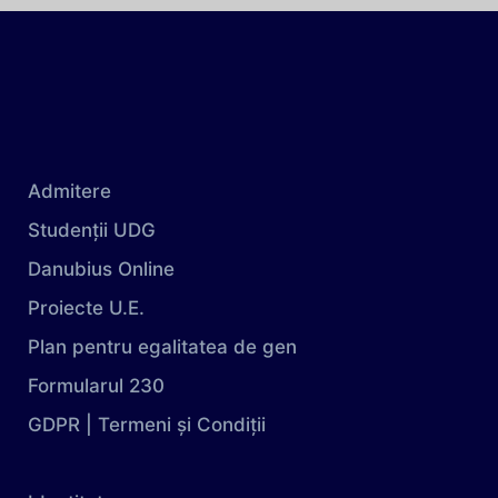
Admitere
Studenții UDG
Danubius Online
Proiecte U.E.
Plan pentru egalitatea de gen
Formularul 230
GDPR | Termeni și Condiții