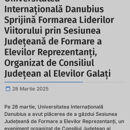
Internațională Danubius
Sprijină Formarea Liderilor
Viitorului prin Sesiunea
Județeană de Formare a
Elevilor Reprezentanți,
Organizat de Consiliul
Județean al Elevilor Galați
28 Martie 2025
Pe 28 martie, Universitatea Internațională
Danubius a avut plăcerea de a găzdui Sesiunea
Județeană de Formare a Elevilor Reprezentanți, un
eveniment organizat de Consiliul Județean al