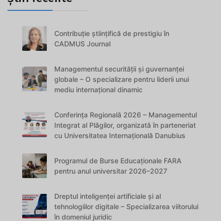
Contribuție științifică de prestigiu în
CADMUS Journal
Managementul securității și guvernanței
globale – O specializare pentru liderii unui
mediu internațional dinamic
Conferința Regională 2026 – Managementul
Integrat al Plăgilor, organizată în parteneriat
cu Universitatea Internațională Danubius
Programul de Burse Educaționale FARA
pentru anul universitar 2026–2027
Dreptul inteligenței artificiale și al
tehnologiilor digitale – Specializarea viitorului
în domeniul juridic