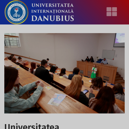
Universitatea