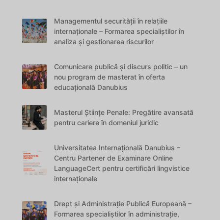
Managementul securității în relațiile
internaționale – Formarea specialiștilor în
analiza și gestionarea riscurilor
Comunicare publică și discurs politic – un
nou program de masterat în oferta
educațională Danubius
Masterul Științe Penale: Pregătire avansată
pentru cariere în domeniul juridic
Universitatea Internațională Danubius –
Centru Partener de Examinare Online
LanguageCert pentru certificări lingvistice
internaționale
Drept și Administrație Publică Europeană –
Formarea specialiștilor în administrație,