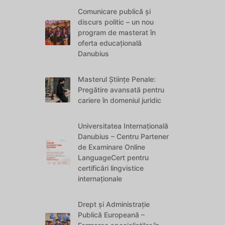
Comunicare publică și
discurs politic – un nou
program de masterat în
oferta educațională
Danubius
Masterul Științe Penale:
Pregătire avansată pentru
cariere în domeniul juridic
Universitatea Internațională
Danubius – Centru Partener
de Examinare Online
LanguageCert pentru
certificări lingvistice
internaționale
Drept și Administrație
Publică Europeană –