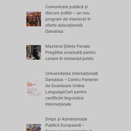
Comunicare publică și
discurs politic – un nou
program de masterat în
oferta educațională
Danubius
Masterul Științe Penale:
Pregătire avansată pentru
cariere în domeniul juridic
Universitatea Internațională
Danubius – Centru Partener
de Examinare Online
LanguageCert pentru
certificări lingvistice
internaționale
Drept și Administrație
Publică Europeană –