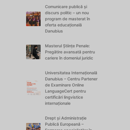
Comunicare publică și
discurs politic – un nou
program de masterat în
oferta educațională
Danubius
Masterul Științe Penale:
Pregătire avansată pentru
cariere în domeniul juridic
Universitatea Internațională
Danubius – Centru Partener
de Examinare Online
LanguageCert pentru
certificări lingvistice
internaționale
Drept și Administrație
Publică Europeană –