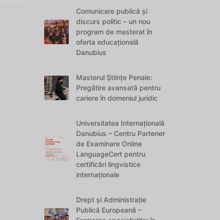
Comunicare publică și
discurs politic – un nou
program de masterat în
oferta educațională
Danubius
Masterul Științe Penale:
Pregătire avansată pentru
cariere în domeniul juridic
Universitatea Internațională
Danubius – Centru Partener
de Examinare Online
LanguageCert pentru
certificări lingvistice
internaționale
Drept și Administrație
Publică Europeană –