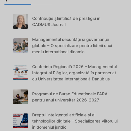
Contribuție științifică de prestigiu în
CADMUS Journal
Managementul securității și guvernanței
globale – O specializare pentru liderii unui
mediu internațional dinamic
Conferința Regională 2026 – Managementul
Integrat al Plăgilor, organizată în parteneriat
cu Universitatea Internațională Danubius
Programul de Burse Educaționale FARA
pentru anul universitar 2026–2027
Dreptul inteligenței artificiale și al
tehnologiilor digitale – Specializarea viitorului
în domeniul juridic