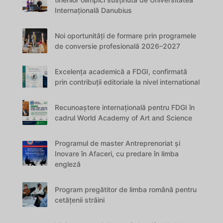
Internațională Danubius
Noi oportunități de formare prin programele
de conversie profesională 2026–2027
Excelența academică a FDGI, confirmată
prin contribuții editoriale la nivel international
Recunoaștere internațională pentru FDGI în
cadrul World Academy of Art and Science
Programul de master Antreprenoriat și
Inovare în Afaceri, cu predare în limba
engleză
Program pregătitor de limba română pentru
cetățenii străini