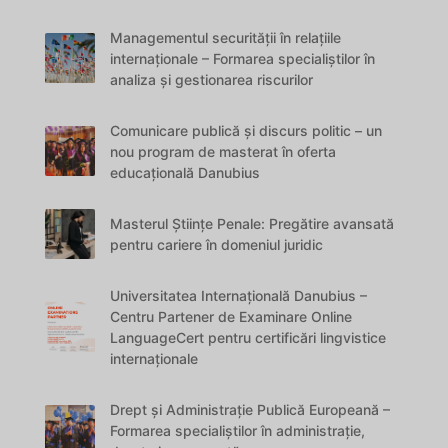
Managementul securității în relațiile
internaționale – Formarea specialiștilor în
analiza și gestionarea riscurilor
Comunicare publică și discurs politic – un
nou program de masterat în oferta
educațională Danubius
Masterul Științe Penale: Pregătire avansată
pentru cariere în domeniul juridic
Universitatea Internațională Danubius –
Centru Partener de Examinare Online
LanguageCert pentru certificări lingvistice
internaționale
Drept și Administrație Publică Europeană –
Formarea specialiștilor în administrație,