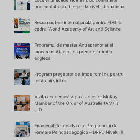
prin contribuții editoriale la nivel international
Recunoaștere internațională pentru FDGI în
cadrul World Academy of Art and Science
Programul de master Antreprenoriat și
Inovare în Afaceri, cu predare în limba
engleză
Program pregătitor de limba română pentru
cetățenii străini
Vizita academică a prof. Jennifer McKay,
Member of the Order of Australia (AM) la
UID
Examenul de absolvire al Programului de
Formare Psihopedagogică – DPPD Nivelul II