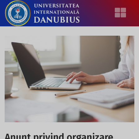
Anunt privind organizare