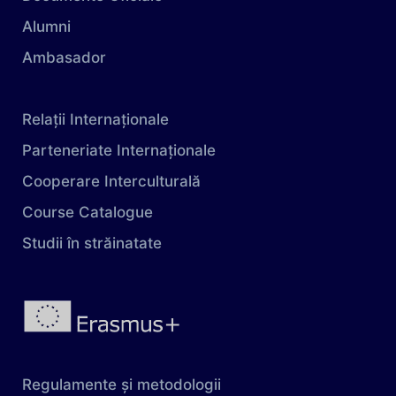
Alumni
Ambasador
Relații Internaționale
Parteneriate Internaționale
Cooperare Interculturală
Course Catalogue
Studii în străinatate
Regulamente și metodologii