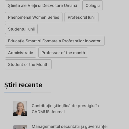
Științe ale Vieții și Dezvoltare Umană
Colegiu
Phenomenal Women Series
Profesorul lunii
Studentul lunii
Educație Smart și Formare a Profesorilor Inovatori
Administrativ
Professor of the month
Student of the Month
Știri recente
Contribuție științifică de prestigiu în
CADMUS Journal
Managementul securității și guvernanței