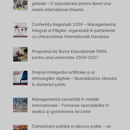
globale – O specializare pentru liderii unui
mediu internațional dinamic
Conferința Regională 2026 – Managementul
Integrat al Plăgilor, organizată în parteneriat
cu Universitatea Internațională Danubius
Programul de Burse Educaționale FARA
pentru anul universitar 2026–2027
Dreptul inteligenței artificiale și al
tehnologiilor digitale – Specializarea viitorului
în domeniul juridic
Managementul securității în relațiile
internaționale – Formarea specialiștilor în
analiza și gestionarea riscurilor
Comunicare publică și discurs politic – un