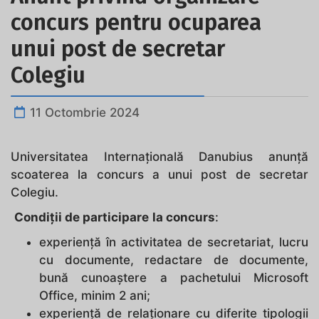
concurs pentru ocuparea
unui post de secretar
Colegiu
11 Octombrie 2024
Universitatea Internațională Danubius anunţă
scoaterea la concurs a unui post de secretar
Colegiu.
Condiţii de participare
la concurs
:
experiență în activitatea de secretariat, lucru
cu documente, redactare de documente,
bună cunoaștere a pachetului Microsoft
Office, minim 2 ani;
experiență de relaționare cu diferite tipologii