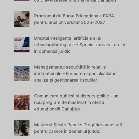
Programul de Burse Educaționale FARA
pentru anul universitar 2026–2027
Dreptul inteligenței artificiale și al
tehnologiilor digitale – Specializarea viitorului
în domeniul juridic
Managementul securității în relațiile
internaționale – Formarea specialiștilor în
analiza și gestionarea riscurilor
Comunicare publică și discurs politic – un
nou program de masterat în oferta
educațională Danubius
Masterul Științe Penale: Pregătire avansată
pentru cariere în domeniul juridic