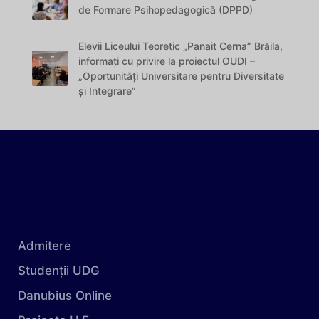
de Formare Psihopedagogică (DPPD)
Elevii Liceului Teoretic „Panait Cerna” Brăila,
informați cu privire la proiectul OUDI –
„Oportunități Universitare pentru Diversitate
și Integrare”
Admitere
Studenții UDG
Danubius Online