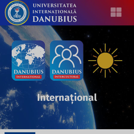
Internațional