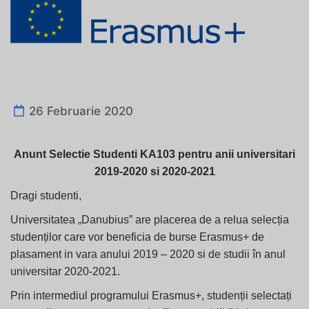
26 Februarie 2020
Anunt Selectie Studenti KA103 pentru anii universitari
2019-2020 si 2020-2021
Dragi studenti,
Universitatea „Danubius” are placerea de a relua selecția
studenților care vor beneficia de burse Erasmus+ de
plasament in vara anului 2019 – 2020 si de studii în anul
universitar 2020-2021.
Prin intermediul programului Erasmus+, studenții selectați