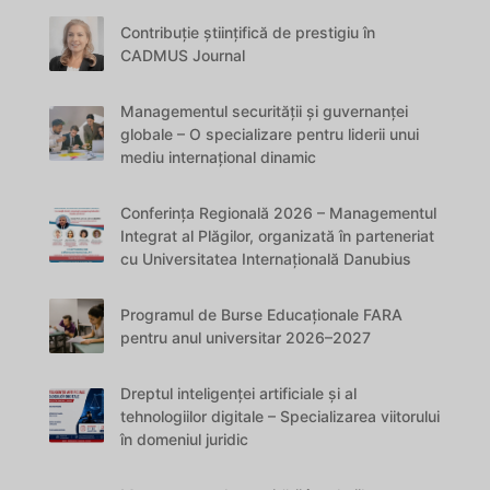
Contribuție științifică de prestigiu în
CADMUS Journal
Managementul securității și guvernanței
globale – O specializare pentru liderii unui
mediu internațional dinamic
Conferința Regională 2026 – Managementul
Integrat al Plăgilor, organizată în parteneriat
cu Universitatea Internațională Danubius
Programul de Burse Educaționale FARA
pentru anul universitar 2026–2027
Dreptul inteligenței artificiale și al
tehnologiilor digitale – Specializarea viitorului
în domeniul juridic