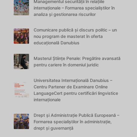
Managementul securității în relațiile
internaționale – Formarea specialiștilor în
analiza și gestionarea riscurilor
Comunicare publică și discurs politic – un
nou program de masterat în oferta
educațională Danubius
Masterul Științe Penale: Pregătire avansată
pentru cariere în domeniul juridic
Universitatea Internațională Danubius –
Centru Partener de Examinare Online
LanguageCert pentru certificări lingvistice
internaționale
Drept și Administrație Publică Europeană –
Formarea specialiștilor în administrație,
drept și guvernanță