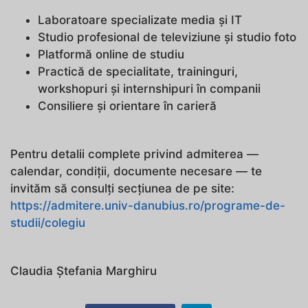
Laboratoare specializate media și IT
Studio profesional de televiziune și studio foto
Platformă online de studiu
Practică de specialitate, traininguri,
workshopuri și internshipuri în companii
Consiliere și orientare în carieră
Pentru detalii complete privind admiterea —
calendar, condiții, documente necesare — te
invităm să consulți secțiunea de pe site:
https://admitere.univ-danubius.ro/programe-de-
studii/colegiu
Claudia Ștefania Marghiru