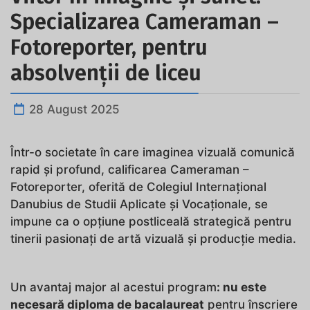
Specializarea Cameraman –
Fotoreporter, pentru
absolvenții de liceu
28 August 2025
Într-o societate în care imaginea vizuală comunică
rapid și profund, calificarea Cameraman –
Fotoreporter, oferită de Colegiul Internațional
Danubius de Studii Aplicate și Vocaționale, se
impune ca o opțiune postliceală strategică pentru
tinerii pasionați de artă vizuală și producție media.
Un avantaj major al acestui program
: nu este
necesară diploma de bacalaureat
pentru înscriere