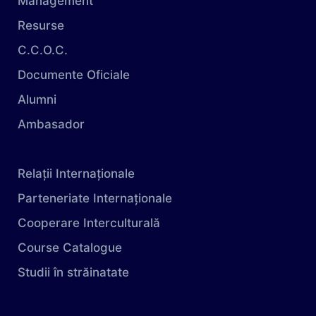
Management
Resurse
C.C.O.C.
Documente Oficiale
Alumni
Ambasador
Relații Internaționale
Parteneriate Internaționale
Cooperare Interculturală
Course Catalogue
Studii în străinatate