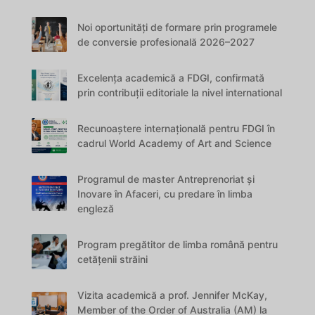
Noi oportunități de formare prin programele
de conversie profesională 2026–2027
Excelența academică a FDGI, confirmată
prin contribuții editoriale la nivel international
Recunoaștere internațională pentru FDGI în
cadrul World Academy of Art and Science
Programul de master Antreprenoriat și
Inovare în Afaceri, cu predare în limba
engleză
Program pregătitor de limba română pentru
cetățenii străini
Vizita academică a prof. Jennifer McKay,
Member of the Order of Australia (AM) la