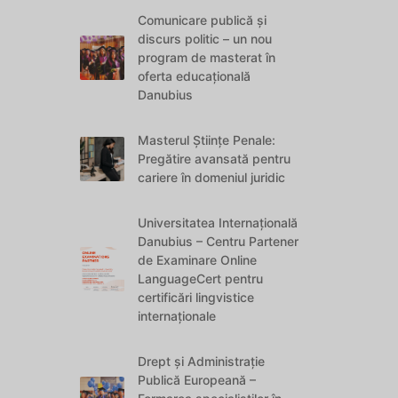
Comunicare publică și
discurs politic – un nou
program de masterat în
oferta educațională
Danubius
Masterul Științe Penale:
Pregătire avansată pentru
cariere în domeniul juridic
Universitatea Internațională
Danubius – Centru Partener
de Examinare Online
LanguageCert pentru
certificări lingvistice
internaționale
Drept și Administrație
Publică Europeană –