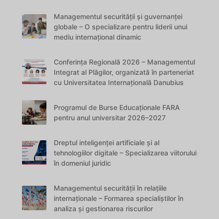
Managementul securității și guvernanței
globale – O specializare pentru liderii unui
mediu internațional dinamic
Conferința Regională 2026 – Managementul
Integrat al Plăgilor, organizată în parteneriat
cu Universitatea Internațională Danubius
Programul de Burse Educaționale FARA
pentru anul universitar 2026–2027
Dreptul inteligenței artificiale și al
tehnologiilor digitale – Specializarea viitorului
în domeniul juridic
Managementul securității în relațiile
internaționale – Formarea specialiștilor în
analiza și gestionarea riscurilor