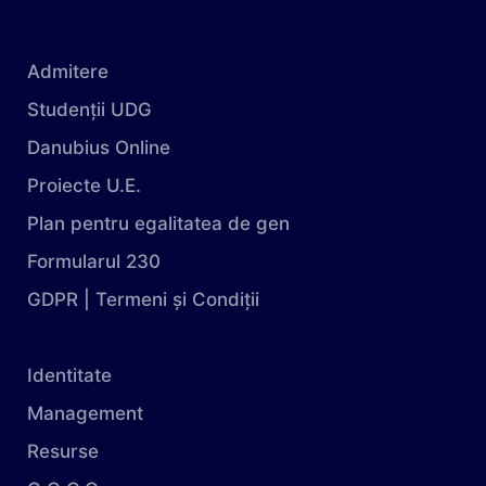
Admitere
Studenții UDG
Danubius Online
Proiecte U.E.
Plan pentru egalitatea de gen
Formularul 230
GDPR | Termeni și Condiții
Identitate
Management
Resurse