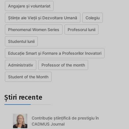
Angajare și voluntariat
Științe ale Vieții și Dezvoltare Umană
Colegiu
Phenomenal Women Series
Profesorul lunii
Studentul lunii
Educație Smart și Formare a Profesorilor Inovatori
Administrativ
Professor of the month
Student of the Month
Știri recente
Contribuție științifică de prestigiu în
CADMUS Journal