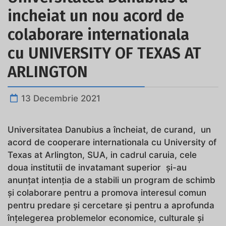
incheiat un nou acord de
colaborare internationala
cu UNIVERSITY OF TEXAS AT
ARLINGTON
13 Decembrie 2021
Universitatea Danubius a încheiat, de curand, un
acord de cooperare internationala cu University of
Texas at Arlington, SUA, in cadrul caruia, cele
doua institutii de invatamant superior și-au
anunțat intenția de a stabili un program de schimb
și colaborare pentru a promova interesul comun
pentru predare și cercetare și pentru a aprofunda
înțelegerea problemelor economice, culturale și