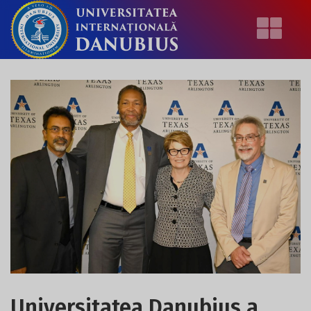
Universitatea Danubius a