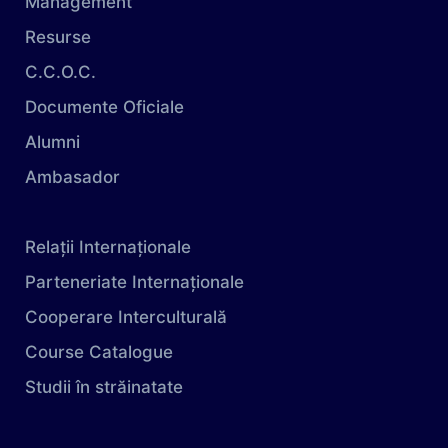
Management
Resurse
C.C.O.C.
Documente Oficiale
Alumni
Ambasador
Relații Internaționale
Parteneriate Internaționale
Cooperare Interculturală
Course Catalogue
Studii în străinatate