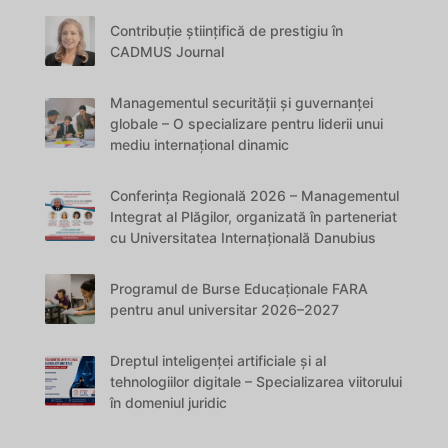
Contribuție științifică de prestigiu în
CADMUS Journal
Managementul securității și guvernanței
globale – O specializare pentru liderii unui
mediu internațional dinamic
Conferința Regională 2026 – Managementul
Integrat al Plăgilor, organizată în parteneriat
cu Universitatea Internațională Danubius
Programul de Burse Educaționale FARA
pentru anul universitar 2026–2027
Dreptul inteligenței artificiale și al
tehnologiilor digitale – Specializarea viitorului
în domeniul juridic