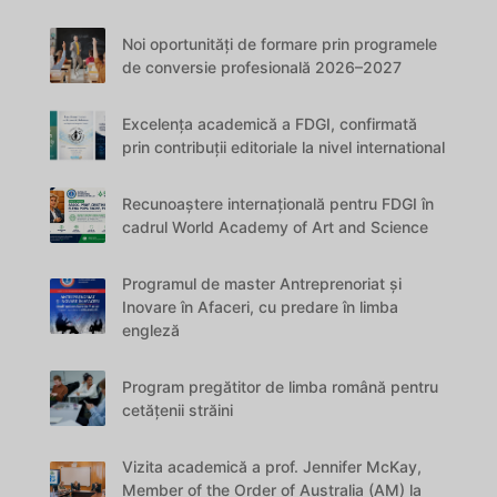
Noi oportunități de formare prin programele
de conversie profesională 2026–2027
Excelența academică a FDGI, confirmată
prin contribuții editoriale la nivel international
Recunoaștere internațională pentru FDGI în
cadrul World Academy of Art and Science
Programul de master Antreprenoriat și
Inovare în Afaceri, cu predare în limba
engleză
Program pregătitor de limba română pentru
cetățenii străini
Vizita academică a prof. Jennifer McKay,
Member of the Order of Australia (AM) la