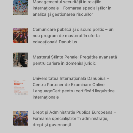
Managementul securității în relațiile
internaționale – Formarea specialiștilor în
analiza și gestionarea riscurilor
Comunicare publică și discurs politic – un
nou program de masterat în oferta
educațională Danubius
Masterul Științe Penale: Pregătire avansată
pentru cariere în domeniul juridic
Universitatea Internațională Danubius –
Centru Partener de Examinare Online
LanguageCert pentru certificări lingvistice
internaționale
Drept și Administrație Publică Europeană –
Formarea specialiștilor în administrație,
drept și guvernanță