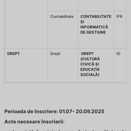
Contabilitate
CONTABILITATE
IFR
ȘI
INFORMATICĂ
DE GESTIUNE
DREPT
Drept
DREPT
ID
(CULTURĂ
CIVICĂ ȘI
EDUCAȚIE
SOCIALĂ)
Perioada de înscriere: 01.07- 20.09.2025
Acte necesare înscrierii
: