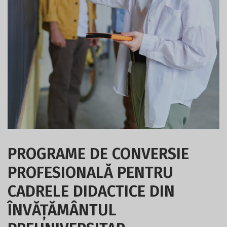
PROGRAME DE CONVERSIE
PROFESIONALĂ PENTRU
CADRELE DIDACTICE DIN
ÎNVĂȚĂMÂNTUL