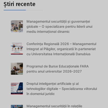
Știri recente
Managementul securității și guvernanței
globale – O specializare pentru liderii unui
mediu internațional dinamic
Conferința Regională 2026 – Managementul
Integrat al Plăgilor, organizată în parteneriat
cu Universitatea Internațională Danubius
Programul de Burse Educaționale FARA
pentru anul universitar 2026–2027
Dreptul inteligenței artificiale și al
tehnologiilor digitale – Specializarea viitorului
în domeniul juridic
Managementul securității în relațiile