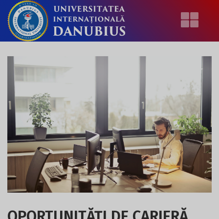
OPORTUNITĂȚI DE CARIERĂ