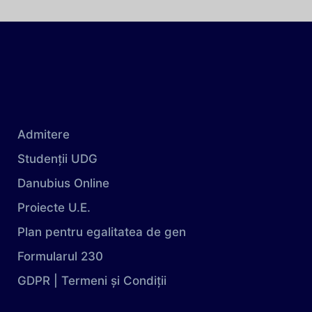
Admitere
Studenții UDG
Danubius Online
Proiecte U.E.
Plan pentru egalitatea de gen
Formularul 230
GDPR | Termeni și Condiții