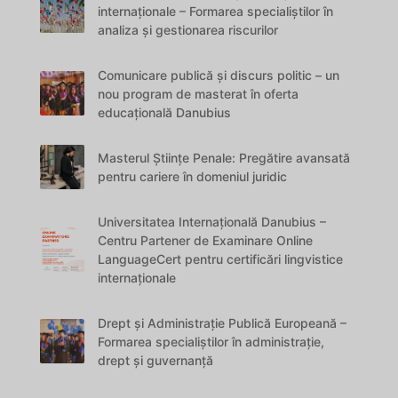
internaționale – Formarea specialiștilor în
analiza și gestionarea riscurilor
Comunicare publică și discurs politic – un
nou program de masterat în oferta
educațională Danubius
Masterul Științe Penale: Pregătire avansată
pentru cariere în domeniul juridic
Universitatea Internațională Danubius –
Centru Partener de Examinare Online
LanguageCert pentru certificări lingvistice
internaționale
Drept și Administrație Publică Europeană –
Formarea specialiștilor în administrație,
drept și guvernanță