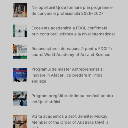
Noi oportunități de formare prin programele
de conversie profesională 2026–2027
Excelența academică a FDGI, confirmată
prin contribuții editoriale la nivel international
Recunoaștere internațională pentru FDGI în
cadrul World Academy of Art and Science
Programul de master Antreprenoriat și
Inovare în Afaceri, cu predare în limba
engleză
Program pregătitor de limba română pentru
cetățenii străini
Vizita academică a prof. Jennifer McKay,
Member of the Order of Australia (AM) la