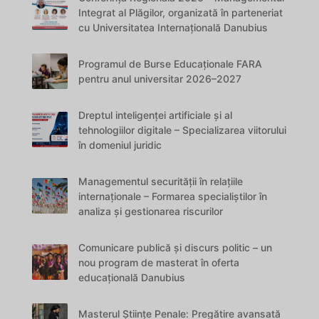
Integrat al Plăgilor, organizată în parteneriat
cu Universitatea Internațională Danubius
Programul de Burse Educaționale FARA
pentru anul universitar 2026–2027
Dreptul inteligenței artificiale și al
tehnologiilor digitale – Specializarea viitorului
în domeniul juridic
Managementul securității în relațiile
internaționale – Formarea specialiștilor în
analiza și gestionarea riscurilor
Comunicare publică și discurs politic – un
nou program de masterat în oferta
educațională Danubius
Masterul Științe Penale: Pregătire avansată