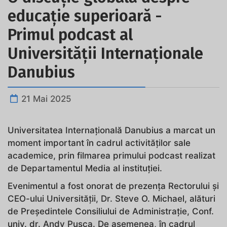
educație superioară -
Primul podcast al
Universității Internaționale
Danubius
21 Mai 2025
Universitatea Internațională Danubius a marcat un
moment important în cadrul activităților sale
academice, prin filmarea primului podcast realizat
de Departamentul Media al instituției.
Evenimentul a fost onorat de prezența Rectorului și
CEO-ului Universității, Dr. Steve O. Michael, alături
de Președintele Consiliului de Administrație, Conf.
univ. dr. Andy Pușca. De asemenea, în cadrul