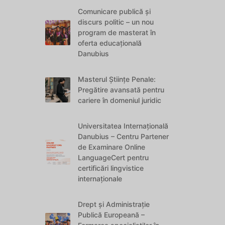
Comunicare publică și
discurs politic – un nou
program de masterat în
oferta educațională
Danubius
Masterul Științe Penale:
Pregătire avansată pentru
cariere în domeniul juridic
Universitatea Internațională
Danubius – Centru Partener
de Examinare Online
LanguageCert pentru
certificări lingvistice
internaționale
Drept și Administrație
Publică Europeană –