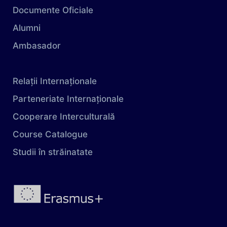
Documente Oficiale
Alumni
Ambasador
Relații Internaționale
Parteneriate Internaționale
Cooperare Interculturală
Course Catalogue
Studii în străinatate