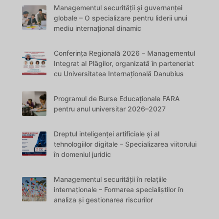
Managementul securității și guvernanței
globale – O specializare pentru liderii unui
mediu internațional dinamic
Conferința Regională 2026 – Managementul
Integrat al Plăgilor, organizată în parteneriat
cu Universitatea Internațională Danubius
Programul de Burse Educaționale FARA
pentru anul universitar 2026–2027
Dreptul inteligenței artificiale și al
tehnologiilor digitale – Specializarea viitorului
în domeniul juridic
Managementul securității în relațiile
internaționale – Formarea specialiștilor în
analiza și gestionarea riscurilor