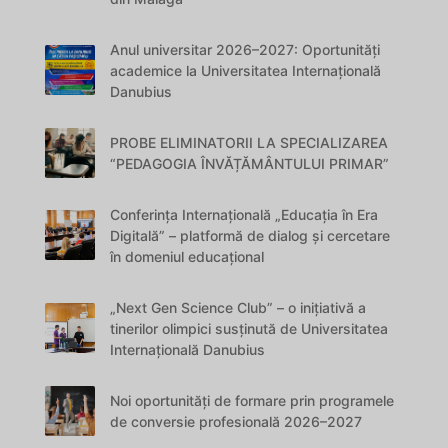
Anul universitar 2026–2027: Oportunități
academice la Universitatea Internațională
Danubius
PROBE ELIMINATORII LA SPECIALIZAREA
“PEDAGOGIA ÎNVĂȚĂMÂNTULUI PRIMAR”
Conferința Internațională „Educația în Era
Digitală” – platformă de dialog și cercetare
în domeniul educațional
„Next Gen Science Club” – o inițiativă a
tinerilor olimpici susținută de Universitatea
Internațională Danubius
Noi oportunități de formare prin programele
de conversie profesională 2026–2027