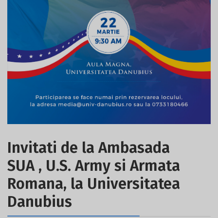
Invitati de la Ambasada
SUA , U.S. Army si Armata
Romana, la Universitatea
Danubius