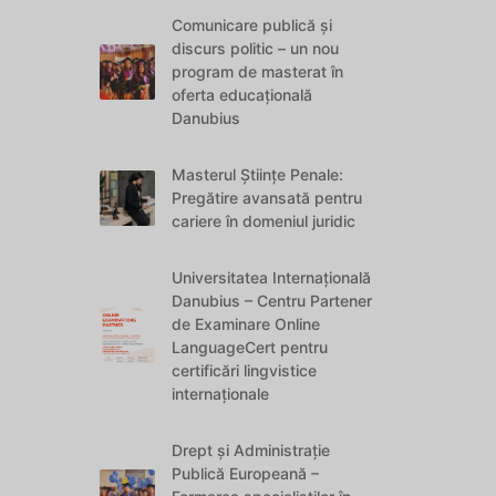
Comunicare publică și
discurs politic – un nou
program de masterat în
oferta educațională
Danubius
Masterul Științe Penale:
Pregătire avansată pentru
cariere în domeniul juridic
Universitatea Internațională
Danubius – Centru Partener
de Examinare Online
LanguageCert pentru
certificări lingvistice
internaționale
Drept și Administrație
Publică Europeană –