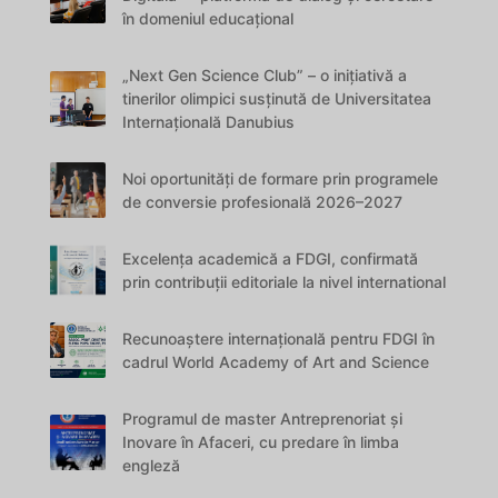
în domeniul educațional
„Next Gen Science Club” – o inițiativă a
tinerilor olimpici susținută de Universitatea
Internațională Danubius
Noi oportunități de formare prin programele
de conversie profesională 2026–2027
Excelența academică a FDGI, confirmată
prin contribuții editoriale la nivel international
Recunoaștere internațională pentru FDGI în
cadrul World Academy of Art and Science
Programul de master Antreprenoriat și
Inovare în Afaceri, cu predare în limba
engleză