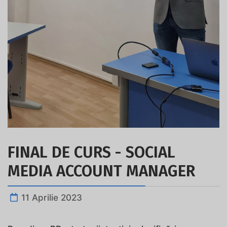
FINAL DE CURS - SOCIAL
MEDIA ACCOUNT MANAGER
11 Aprilie 2023