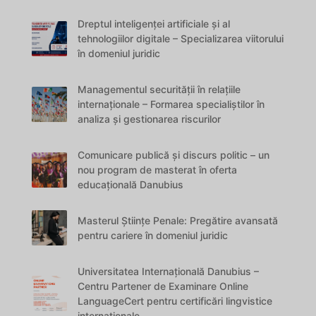
Dreptul inteligenței artificiale și al
tehnologiilor digitale – Specializarea viitorului
în domeniul juridic
Managementul securității în relațiile
internaționale – Formarea specialiștilor în
analiza și gestionarea riscurilor
Comunicare publică și discurs politic – un
nou program de masterat în oferta
educațională Danubius
Masterul Științe Penale: Pregătire avansată
pentru cariere în domeniul juridic
Universitatea Internațională Danubius –
Centru Partener de Examinare Online
LanguageCert pentru certificări lingvistice
internaționale