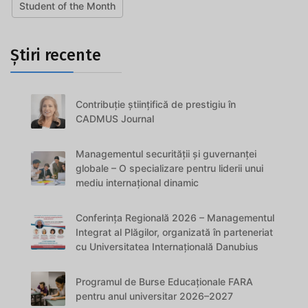
Student of the Month
Știri recente
Contribuție științifică de prestigiu în
CADMUS Journal
Managementul securității și guvernanței
globale – O specializare pentru liderii unui
mediu internațional dinamic
Conferința Regională 2026 – Managementul
Integrat al Plăgilor, organizată în parteneriat
cu Universitatea Internațională Danubius
Programul de Burse Educaționale FARA
pentru anul universitar 2026–2027