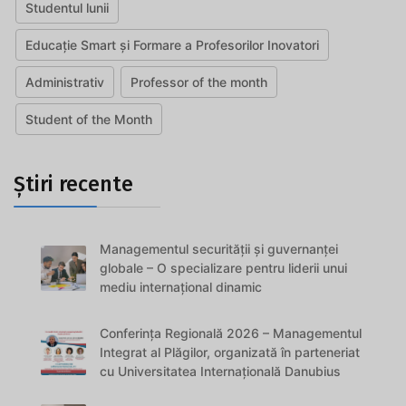
Studentul lunii
Educație Smart și Formare a Profesorilor Inovatori
Administrativ
Professor of the month
Student of the Month
Știri recente
Managementul securității și guvernanței
globale – O specializare pentru liderii unui
mediu internațional dinamic
Conferința Regională 2026 – Managementul
Integrat al Plăgilor, organizată în parteneriat
cu Universitatea Internațională Danubius