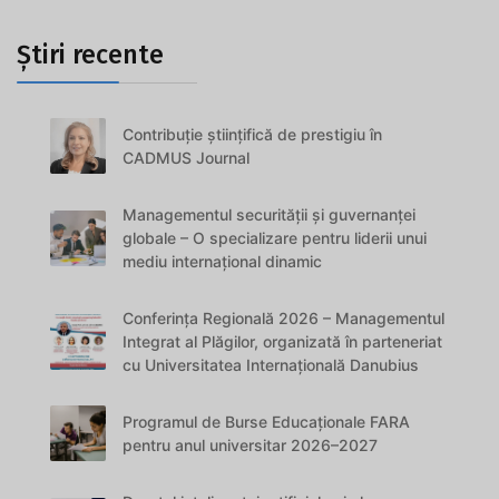
Știri recente
Contribuție științifică de prestigiu în
CADMUS Journal
Managementul securității și guvernanței
globale – O specializare pentru liderii unui
mediu internațional dinamic
Conferința Regională 2026 – Managementul
Integrat al Plăgilor, organizată în parteneriat
cu Universitatea Internațională Danubius
Programul de Burse Educaționale FARA
pentru anul universitar 2026–2027