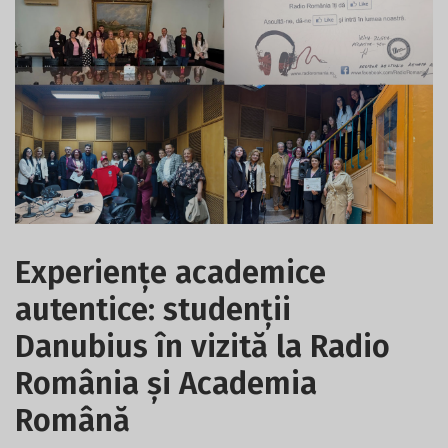
Experiențe academice
autentice: studenții
Danubius în vizită la Radio
România și Academia
Română