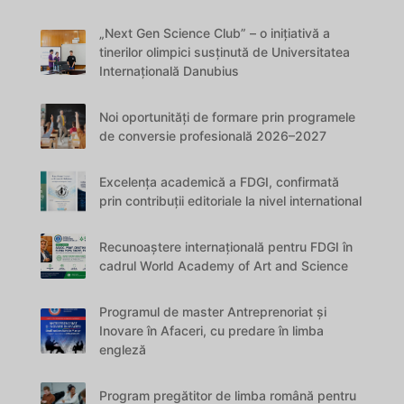
„Next Gen Science Club” – o inițiativă a
tinerilor olimpici susținută de Universitatea
Internațională Danubius
Noi oportunități de formare prin programele
de conversie profesională 2026–2027
Excelența academică a FDGI, confirmată
prin contribuții editoriale la nivel international
Recunoaștere internațională pentru FDGI în
cadrul World Academy of Art and Science
Programul de master Antreprenoriat și
Inovare în Afaceri, cu predare în limba
engleză
Program pregătitor de limba română pentru