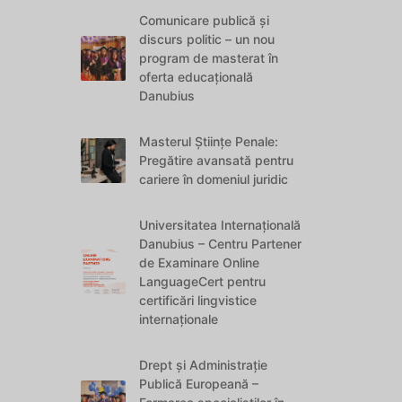
Comunicare publică și
discurs politic – un nou
program de masterat în
oferta educațională
Danubius
Masterul Științe Penale:
Pregătire avansată pentru
cariere în domeniul juridic
Universitatea Internațională
Danubius – Centru Partener
de Examinare Online
LanguageCert pentru
certificări lingvistice
internaționale
Drept și Administrație
Publică Europeană –