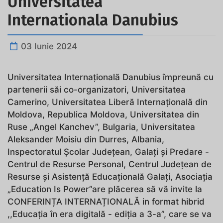
Universitatea
Internationala Danubius
03 Iunie 2024
Universitatea Internațională Danubius împreună cu
partenerii săi co-organizatori, Universitatea
Camerino, Universitatea Liberă Internațională din
Moldova, Republica Moldova, Universitatea din
Ruse „Angel Kanchev”, Bulgaria, Universitatea
Aleksander Moisiu din Durres, Albania,
Inspectoratul Școlar Județean, Galați și Predare -
Centrul de Resurse Personal, Centrul Județean de
Resurse și Asistență Educațională Galați, Asociația
„Education Is Power”are plăcerea să vă invite la
CONFERINȚA INTERNAȚIONALĂ in format hibrid
,,Educația în era digitală - ediția a 3-a”, care se va