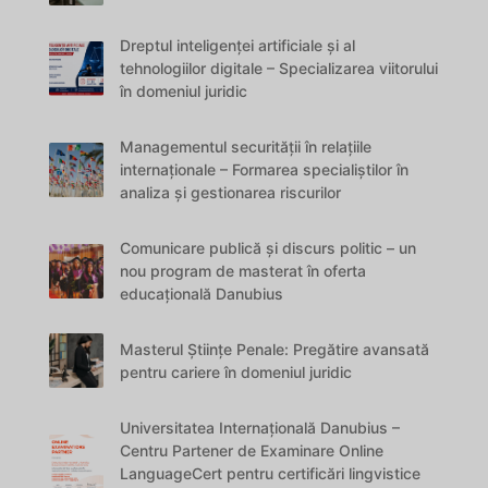
Dreptul inteligenței artificiale și al
tehnologiilor digitale – Specializarea viitorului
în domeniul juridic
Managementul securității în relațiile
internaționale – Formarea specialiștilor în
analiza și gestionarea riscurilor
Comunicare publică și discurs politic – un
nou program de masterat în oferta
educațională Danubius
Masterul Științe Penale: Pregătire avansată
pentru cariere în domeniul juridic
Universitatea Internațională Danubius –
Centru Partener de Examinare Online
LanguageCert pentru certificări lingvistice