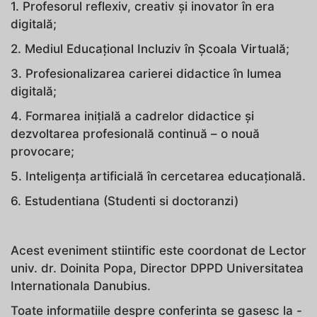
1. Profesorul reflexiv, creativ și inovator în era
digitală;
2. Mediul Educațional Incluziv în Școala Virtuală;
3. Profesionalizarea carierei didactice în lumea
digitală;
4. Formarea inițială a cadrelor didactice și
dezvoltarea profesională continuă – o nouă
provocare;
5. Inteligența artificială în cercetarea educațională.
6. Estudentiana (Studenti si doctoranzi)
Acest eveniment stiintific este coordonat de Lector
univ. dr. Doinita Popa, Director DPPD Universitatea
Internationala Danubius.
Toate informatiile despre conferinta se gasesc la -