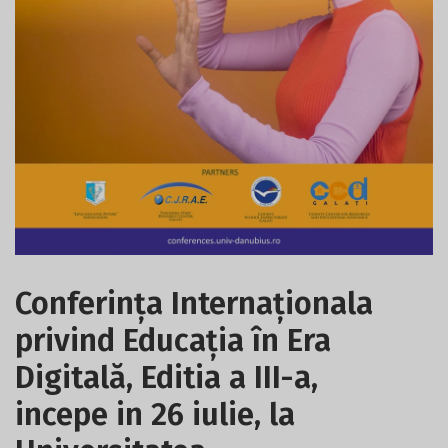
Conferința Internaționala
privind Educația în Era
Digitală, Editia a III-a,
incepe in 26 iulie, la