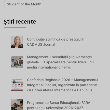
Student of the Month
Știri recente
Contribuție științifică de prestigiu în
CADMUS Journal
Managementul securității și guvernanței
globale – O specializare pentru liderii unui
mediu internațional dinamic
Conferința Regională 2026 – Managementul
Integrat al Plăgilor, organizată în parteneriat
cu Universitatea Internațională Danubius
Programul de Burse Educaționale FARA
pentru anul universitar 2026–2027