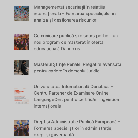
Managementul securității în relațiile
internaționale – Formarea specialiștilor în
analiza și gestionarea riscurilor
Comunicare publică și discurs politic – un
nou program de masterat în oferta
educațională Danubius
Masterul Științe Penale: Pregătire avansată
pentru cariere în domeniul juridic
Universitatea Internațională Danubius –
Centru Partener de Examinare Online
LanguageCert pentru certificări lingvistice
internaționale
Drept și Administrație Publică Europeană –
Formarea specialiștilor în administrație,
drept și guvernanță