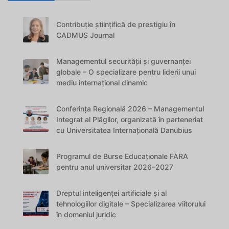
Contribuție științifică de prestigiu în
CADMUS Journal
Managementul securității și guvernanței
globale – O specializare pentru liderii unui
mediu internațional dinamic
Conferința Regională 2026 – Managementul
Integrat al Plăgilor, organizată în parteneriat
cu Universitatea Internațională Danubius
Programul de Burse Educaționale FARA
pentru anul universitar 2026–2027
Dreptul inteligenței artificiale și al
tehnologiilor digitale – Specializarea viitorului
în domeniul juridic