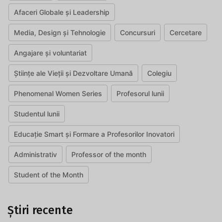
Afaceri Globale și Leadership
Media, Design și Tehnologie
Concursuri
Cercetare
Angajare și voluntariat
Științe ale Vieții și Dezvoltare Umană
Colegiu
Phenomenal Women Series
Profesorul lunii
Studentul lunii
Educație Smart și Formare a Profesorilor Inovatori
Administrativ
Professor of the month
Student of the Month
Știri recente