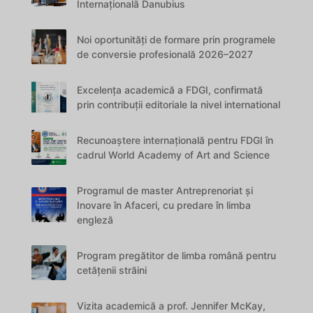
Internațională Danubius
Noi oportunități de formare prin programele
de conversie profesională 2026–2027
Excelența academică a FDGI, confirmată
prin contribuții editoriale la nivel international
Recunoaștere internațională pentru FDGI în
cadrul World Academy of Art and Science
Programul de master Antreprenoriat și
Inovare în Afaceri, cu predare în limba
engleză
Program pregătitor de limba română pentru
cetățenii străini
Vizita academică a prof. Jennifer McKay,