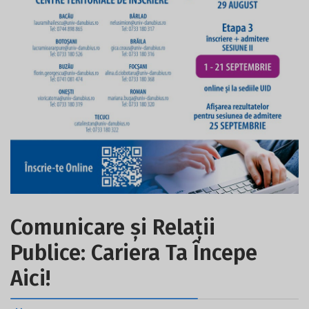
Comunicare și Relații
Publice: Cariera Ta Începe
Aici!