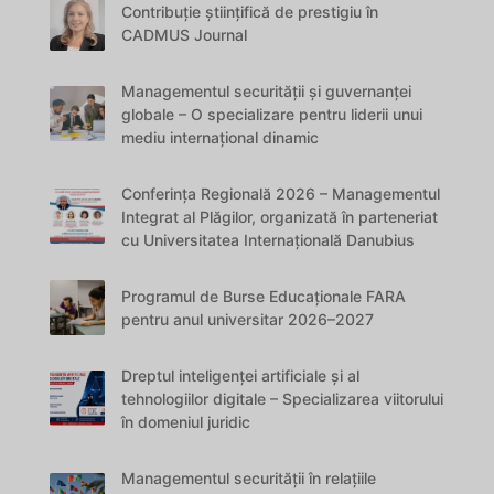
Contribuție științifică de prestigiu în
CADMUS Journal
Managementul securității și guvernanței
globale – O specializare pentru liderii unui
mediu internațional dinamic
Conferința Regională 2026 – Managementul
Integrat al Plăgilor, organizată în parteneriat
cu Universitatea Internațională Danubius
Programul de Burse Educaționale FARA
pentru anul universitar 2026–2027
Dreptul inteligenței artificiale și al
tehnologiilor digitale – Specializarea viitorului
în domeniul juridic
Managementul securității în relațiile