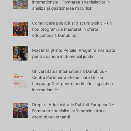
internaționale – Formarea specialiștilor în
analiza și gestionarea riscurilor
Comunicare publică și discurs politic – un
nou program de masterat în oferta
educațională Danubius
Masterul Științe Penale: Pregătire avansată
pentru cariere în domeniul juridic
Universitatea Internațională Danubius –
Centru Partener de Examinare Online
LanguageCert pentru certificări lingvistice
internaționale
Drept și Administrație Publică Europeană –
Formarea specialiștilor în administrație,
drept și guvernanță