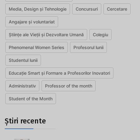
Media, Design și Tehnologie
Concursuri
Cercetare
Angajare și voluntariat
Științe ale Vieții și Dezvoltare Umană
Colegiu
Phenomenal Women Series
Profesorul lunii
Studentul lunii
Educație Smart și Formare a Profesorilor Inovatori
Administrativ
Professor of the month
Student of the Month
Știri recente