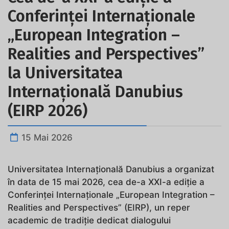
Conferinței Internaționale
„European Integration –
Realities and Perspectives”
la Universitatea
Internațională Danubius
(EIRP 2026)
15 Mai 2026
Universitatea Internațională Danubius a organizat
în data de 15 mai 2026, cea de-a XXI-a ediție a
Conferinței Internaționale „European Integration –
Realities and Perspectives” (EIRP), un reper
academic de tradiție dedicat dialogului