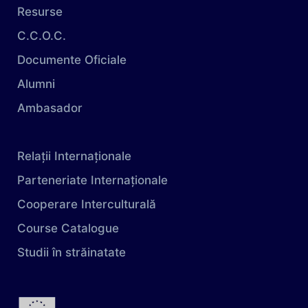
Resurse
C.C.O.C.
Documente Oficiale
Alumni
Ambasador
Relații Internaționale
Parteneriate Internaționale
Cooperare Interculturală
Course Catalogue
Studii în străinatate