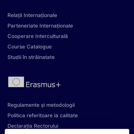
Relații Internaționale
Parteneriate Internaționale
Cooperare Interculturală
Course Catalogue
Studii în străinatate
Regulamente și metodologii
Politica referitoare la calitate
Declarația Rectorului