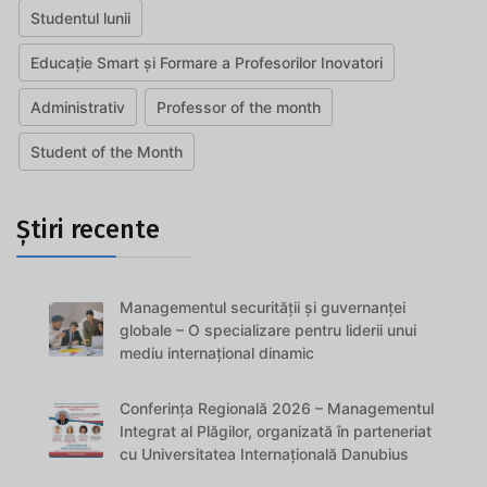
Studentul lunii
Educație Smart și Formare a Profesorilor Inovatori
Administrativ
Professor of the month
Student of the Month
Știri recente
Managementul securității și guvernanței
globale – O specializare pentru liderii unui
mediu internațional dinamic
Conferința Regională 2026 – Managementul
Integrat al Plăgilor, organizată în parteneriat
cu Universitatea Internațională Danubius