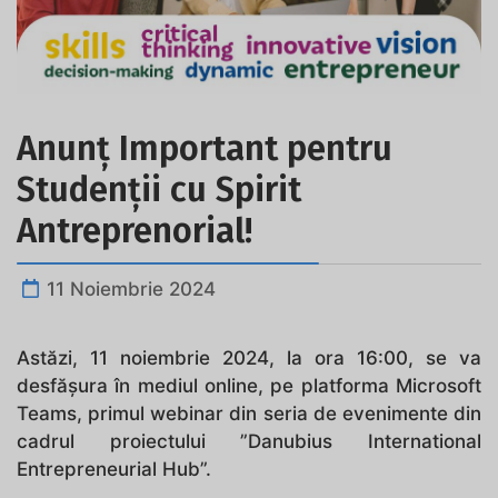
Anunț Important pentru
Studenții cu Spirit
Antreprenorial!
11 Noiembrie 2024
Astăzi, 11 noiembrie 2024, la ora 16:00, se va
desfășura în mediul online, pe platforma Microsoft
Teams, primul webinar din seria de evenimente din
cadrul proiectului ”Danubius International
Entrepreneurial Hub”.