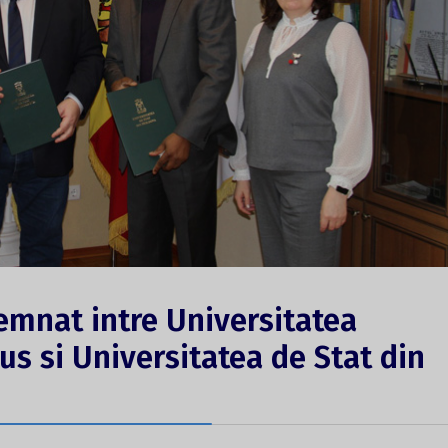
emnat intre Universitatea
us si Universitatea de Stat din