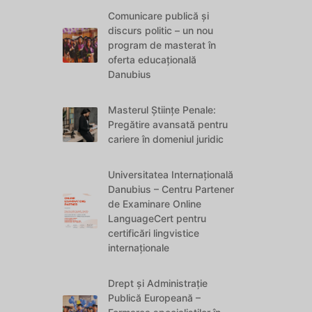
Comunicare publică și
discurs politic – un nou
program de masterat în
oferta educațională
Danubius
Masterul Științe Penale:
Pregătire avansată pentru
cariere în domeniul juridic
Universitatea Internațională
Danubius – Centru Partener
de Examinare Online
LanguageCert pentru
certificări lingvistice
internaționale
Drept și Administrație
Publică Europeană –