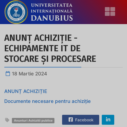
ANUNȚ ACHIZIȚIE -
ECHIPAMENTE IT DE
STOCARE ȘI PROCESARE
18 Martie 2024
ANUNȚ ACHIZIȚIE
Documente necesare pentru achiziție
Facebook
Anunturi Achizitii publice