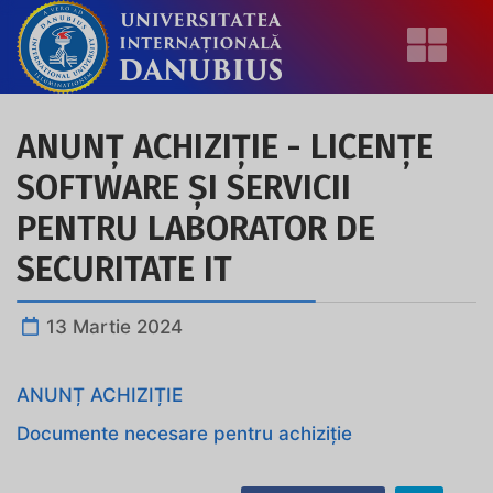
ANUNȚ ACHIZIȚIE - LICENȚE
SOFTWARE ȘI SERVICII
PENTRU LABORATOR DE
SECURITATE IT
13 Martie 2024
ANUNȚ ACHIZIȚIE
Documente necesare pentru achiziție