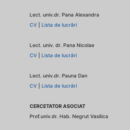
Lect. univ.dr. Pana Alexandra
CV
|
Lista de lucrări
Lect. univ. dr. Pana Nicolae
CV
|
Lista de lucrări
Lect. univ.dr. Pauna Dan
CV
|
Lista de lucrări
CERCETATOR ASOCIAT
Prof.univ.dr. Hab. Negrut Vasilica