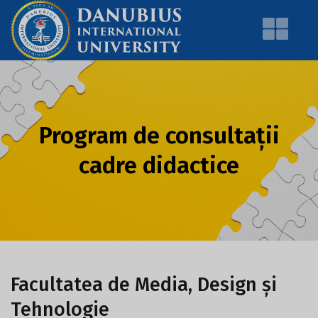
Program de consultații
cadre didactice
Facultatea de Media, Design și
Tehnologie