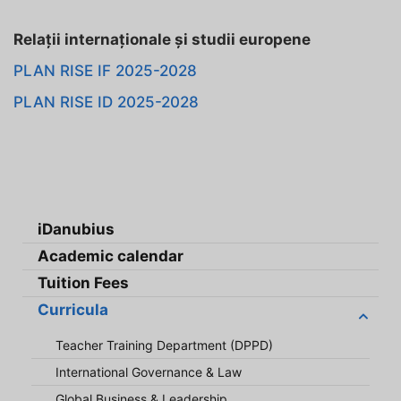
Relații internaționale și studii europene
PLAN RISE IF 2025-2028
PLAN RISE ID 2025-2028
iDanubius
Academic calendar
Tuition Fees
Curricula
Teacher Training Department (DPPD)
International Governance & Law
Global Business & Leadership