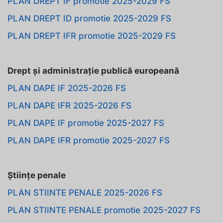
PLAN DREPT IF promotie 2025-2029 FS
PLAN DREPT ID promotie 2025-2029 FS
PLAN DREPT IFR promotie 2025-2029 FS
Drept și administrație publică europeană
PLAN DAPE IF 2025-2026 FS
PLAN DAPE IFR 2025-2026 FS
PLAN DAPE IF promotie 2025-2027 FS
PLAN DAPE IFR promotie 2025-2027 FS
Științe penale
PLAN STIINTE PENALE 2025-2026 FS
PLAN STIINTE PENALE promotie 2025-2027 FS