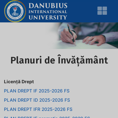
Planuri de Învățământ
Licență Drept
PLAN DREPT IF 2025-2026 FS
PLAN DREPT ID 2025-2026 FS
PLAN DREPT IFR 2025-2026 FS