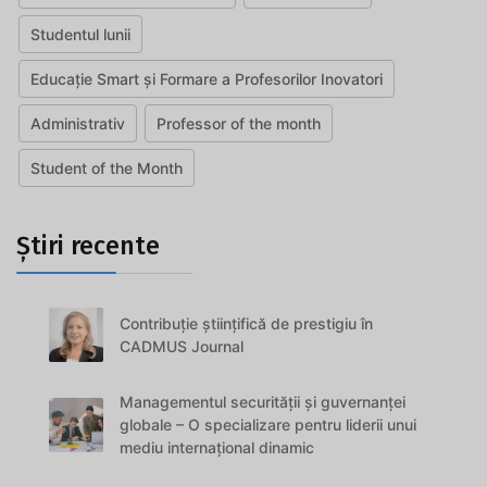
Studentul lunii
Educație Smart și Formare a Profesorilor Inovatori
Administrativ
Professor of the month
Student of the Month
Știri recente
Contribuție științifică de prestigiu în
CADMUS Journal
Managementul securității și guvernanței
globale – O specializare pentru liderii unui
mediu internațional dinamic