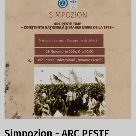
Simpozion - ARC PESTE