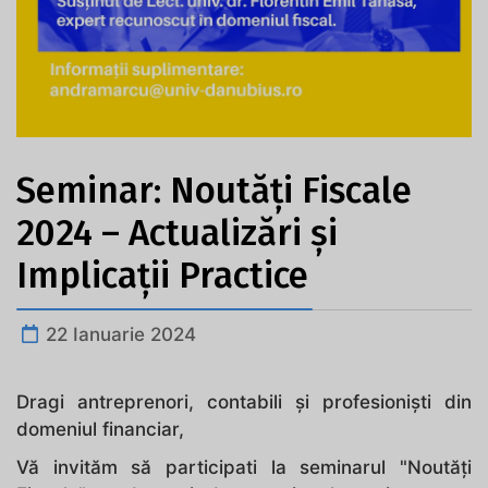
Seminar: Noutăți Fiscale
2024 – Actualizări și
Implicații Practice
22 Ianuarie 2024
Dragi antreprenori, contabili și profesioniști din
domeniul financiar,
Vă invităm să participati la seminarul "Noutăți