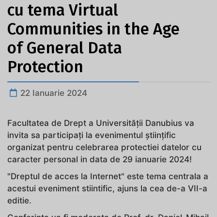
cu tema Virtual
Communities in the Age
of General Data
Protection
22 Ianuarie 2024
Facultatea de Drept a Universității Danubius va
invita sa participați la evenimentul științific
organizat pentru celebrarea protectiei datelor cu
caracter personal in data de 29 ianuarie 2024!
"Dreptul de acces la Internet" este tema centrala a
acestui eveniment stiintific, ajuns la cea de-a VII-a
editie.