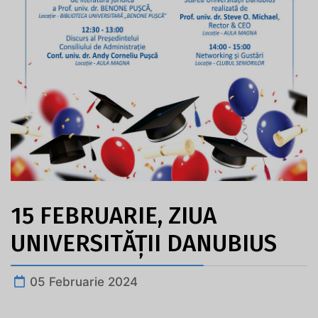
15 FEBRUARIE, ZIUA
UNIVERSITĂȚII DANUBIUS
05 Februarie 2024