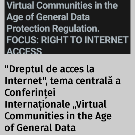
"Dreptul de acces la
Internet", tema centrală a
Conferinței
Internaționale „Virtual
Communities in the Age
of General Data