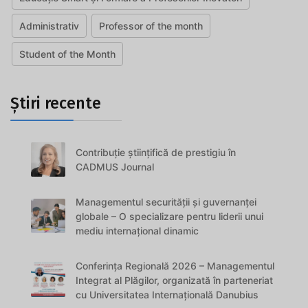
Administrativ
Professor of the month
Student of the Month
Știri recente
Contribuție științifică de prestigiu în
CADMUS Journal
Managementul securității și guvernanței
globale – O specializare pentru liderii unui
mediu internațional dinamic
Conferința Regională 2026 – Managementul
Integrat al Plăgilor, organizată în parteneriat
cu Universitatea Internațională Danubius