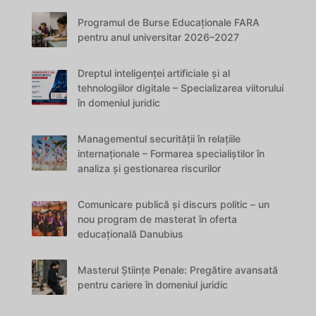
Programul de Burse Educaționale FARA
pentru anul universitar 2026–2027
Dreptul inteligenței artificiale și al
tehnologiilor digitale – Specializarea viitorului
în domeniul juridic
Managementul securității în relațiile
internaționale – Formarea specialiștilor în
analiza și gestionarea riscurilor
Comunicare publică și discurs politic – un
nou program de masterat în oferta
educațională Danubius
Masterul Științe Penale: Pregătire avansată
pentru cariere în domeniul juridic