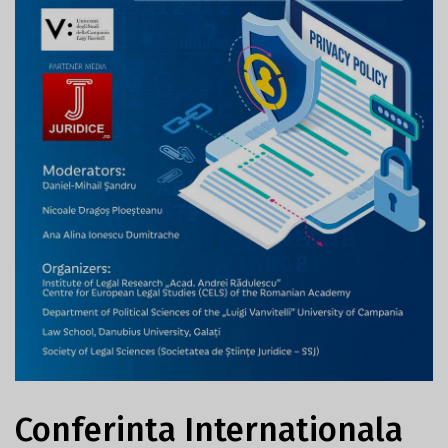
Conferinta Internationala