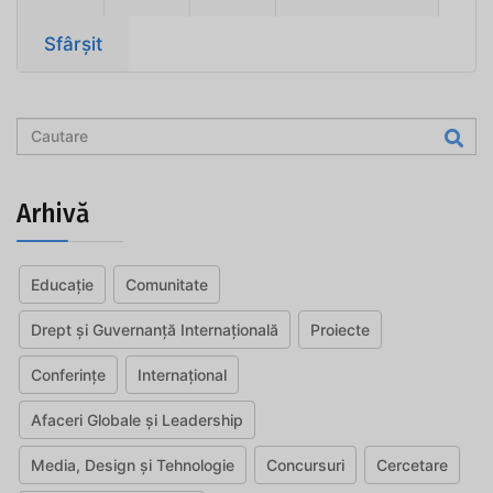
Sfârșit
Arhivă
Educație
Comunitate
Drept și Guvernanță Internațională
Proiecte
Conferințe
Internațional
Afaceri Globale și Leadership
Media, Design și Tehnologie
Concursuri
Cercetare