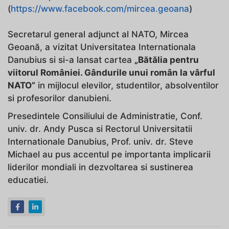
(
https://www.facebook.com/mircea.geoana
)
Secretarul general adjunct al NATO, Mircea
Geoană, a vizitat Universitatea Internationala
Danubius si si-a lansat cartea
„Bătălia pentru
viitorul României. Gândurile unui român la vârful
NATO”
in mijlocul elevilor, studentilor, absolventilor
si profesorilor danubieni.
Presedintele Consiliului de Administratie, Conf.
univ. dr. Andy Pusca si Rectorul Universitatii
Internationale Danubius, Prof. univ. dr. Steve
Michael au pus accentul pe importanta implicarii
liderilor mondiali in dezvoltarea si sustinerea
educatiei.