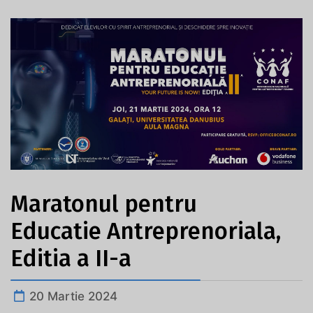
Maratonul pentru
Educatie Antreprenoriala,
Editia a II-a
20 Martie 2024