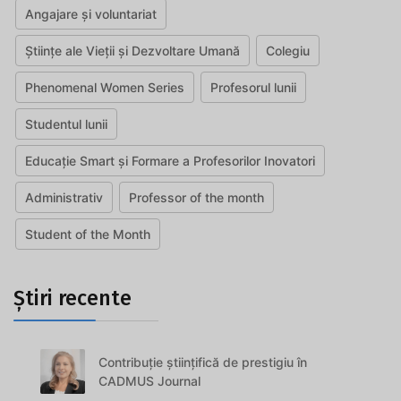
Angajare și voluntariat
Științe ale Vieții și Dezvoltare Umană
Colegiu
Phenomenal Women Series
Profesorul lunii
Studentul lunii
Educație Smart și Formare a Profesorilor Inovatori
Administrativ
Professor of the month
Student of the Month
Știri recente
Contribuție științifică de prestigiu în
CADMUS Journal