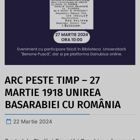
ARC PESTE TIMP – 27
MARTIE 1918 UNIREA
BASARABIEI CU ROMÂNIA
22 Martie 2024