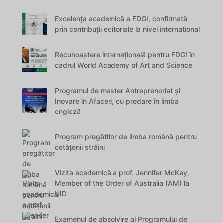
Excelența academică a FDGI, confirmată
prin contribuții editoriale la nivel international
Recunoaștere internațională pentru FDGI în
cadrul World Academy of Art and Science
Programul de master Antreprenoriat și
Inovare în Afaceri, cu predare în limba
engleză
Program pregătitor de limba română pentru
cetățenii străini
Vizita academică a prof. Jennifer McKay,
Member of the Order of Australia (AM) la
UID
Examenul de absolvire al Programului de