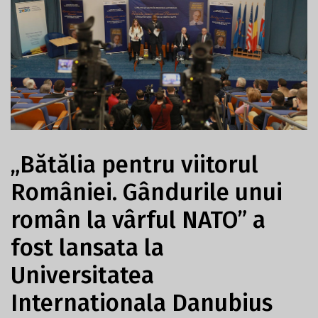
„Bătălia pentru viitorul
României. Gândurile unui
român la vârful NATO” a
fost lansata la
Universitatea
Internationala Danubius