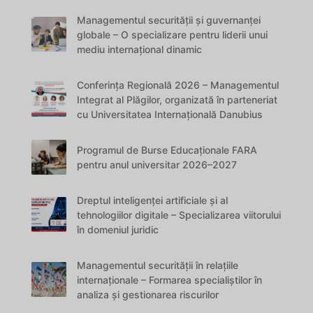
Managementul securității și guvernanței
globale – O specializare pentru liderii unui
mediu internațional dinamic
Conferința Regională 2026 – Managementul
Integrat al Plăgilor, organizată în parteneriat
cu Universitatea Internațională Danubius
Programul de Burse Educaționale FARA
pentru anul universitar 2026–2027
Dreptul inteligenței artificiale și al
tehnologiilor digitale – Specializarea viitorului
în domeniul juridic
Managementul securității în relațiile
internaționale – Formarea specialiștilor în
analiza și gestionarea riscurilor