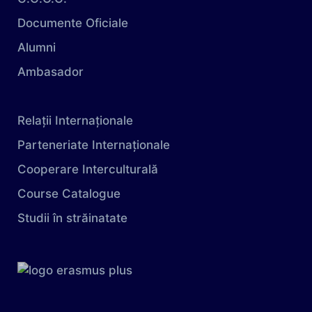
Documente Oficiale
Alumni
Ambasador
Relații Internaționale
Parteneriate Internaționale
Cooperare Interculturală
Course Catalogue
Studii în străinatate